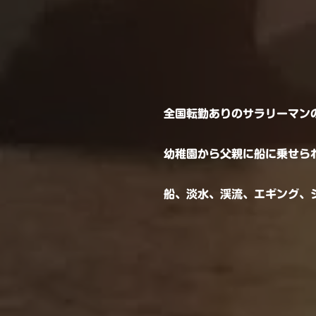
全国転勤ありのサラリーマン
幼稚園から父親に船に乗せら
船、淡水、渓流、エギング、