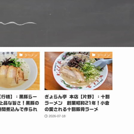
ラーメン
ラーメン
【行橋】：黒豚らー
ぎょらん亭 本店【片野】：十割
今浪う
上品な旨さ！黒豚の
ラーメン 創業昭和21年！小倉
小 1
時間煮込んで作られ
の愛される十割豚骨ラーメ
どんに
ーメン！！！！！
ン！！！！！
い御当
2026-07-18
2026-07