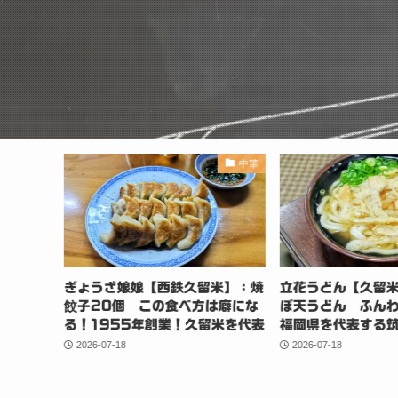
パン
中華
ull 松
ぎょうざ娘娘【西鉄久留米】：焼
立花うどん【久留
フランス
餃子20個 この食べ方は癖にな
ぼ天うどん ふん
と言えば
る！1955年創業！久留米を代表
福岡県を代表する
ログ
する老舗餃子百名店さ
名店さん！！！！
2026-07-18
2026-07-18
ん！！！！！