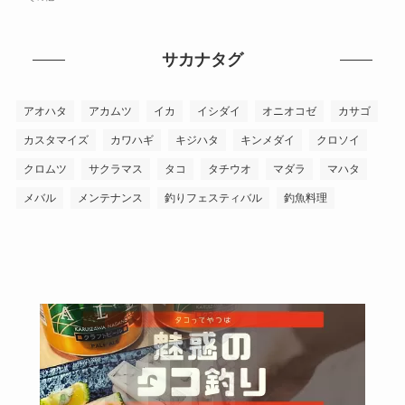
サカナタグ
アオハタ
アカムツ
イカ
イシダイ
オニオコゼ
カサゴ
カスタマイズ
カワハギ
キジハタ
キンメダイ
クロソイ
クロムツ
サクラマス
タコ
タチウオ
マダラ
マハタ
メバル
メンテナンス
釣りフェスティバル
釣魚料理