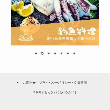
お問合せ
プライバシーポリシー・免責事項
©
釣りするカツオに食べるカツオ.