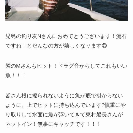
児島の釣り友Nさんにおめでとうございます！流石
ですね！とだんなの方が嬉しくなります😍
隣のMさんもヒット！ドラグ音からしてこれもいい
魚！！！
皆さん根に擦られないように魚が底で掛からない
ように、上でヒットに持ち込んでいます?慎重にや
り取りして水面に魚が浮いてきて東村船長さんが
ネットイン！無事にキャッチです！！！