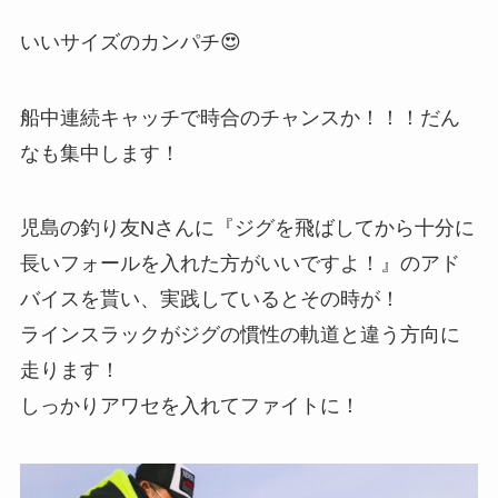
いいサイズのカンパチ😍
船中連続キャッチで時合のチャンスか！！！だん
なも集中します！
児島の釣り友Nさんに『ジグを飛ばしてから十分に
長いフォールを入れた方がいいですよ！』のアド
バイスを貰い、実践しているとその時が！
ラインスラックがジグの慣性の軌道と違う方向に
走ります！
しっかりアワセを入れてファイトに！