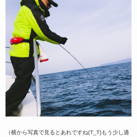
（横から写真で見るとあれですね(T_T)もう少し適