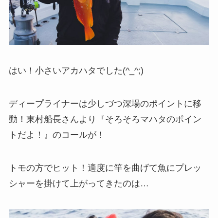
はい！小さいアカハタでした(^_^;)
ディープライナーは少しづつ深場のポイントに移
動！東村船長さんより『そろそろマハタのポイン
トだよ！』のコールが！
トモの方でヒット！適度に竿を曲げて魚にプレッ
シャーを掛けて上がってきたのは…