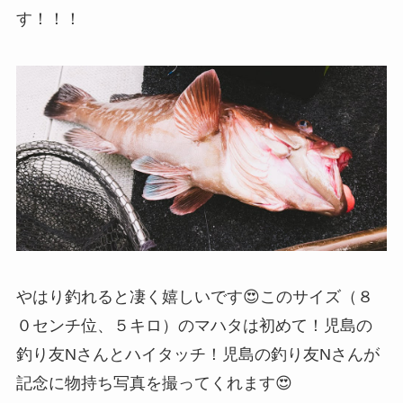
す！！！
やはり釣れると凄く嬉しいです😍このサイズ（８
０センチ位、５キロ）のマハタは初めて！児島の
釣り友Nさんとハイタッチ！児島の釣り友Nさんが
記念に物持ち写真を撮ってくれます😍