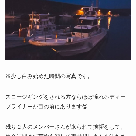
※少し白み始めた時間の写真です。
スロージギングをされる方ならほぼ憧れるディー
プライナーが目の前にあります😍
残り２人のメンバーさんが来られて挨拶をして、