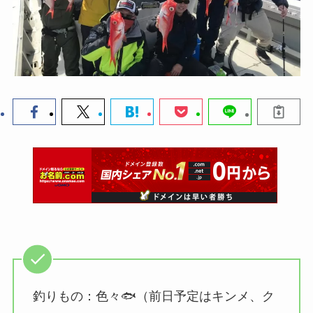
釣りもの：色々🐟（前日予定はキンメ、ク