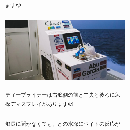
ます😍
ディープライナーは右舷側の前と中央と後ろに魚
探ディスプレイがあります😃
船長に聞かなくても、どの水深にベイトの反応が