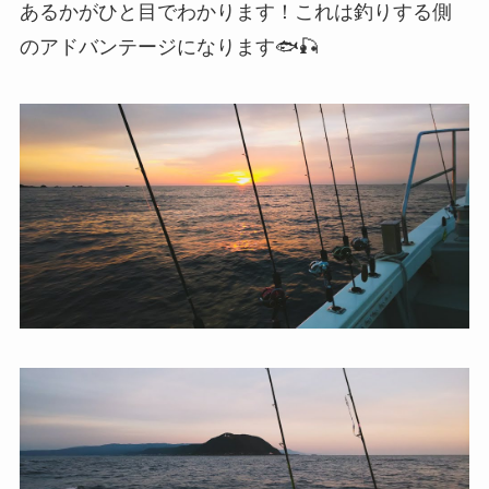
あるかがひと目でわかります！これは釣りする側
のアドバンテージになります🐟🎣