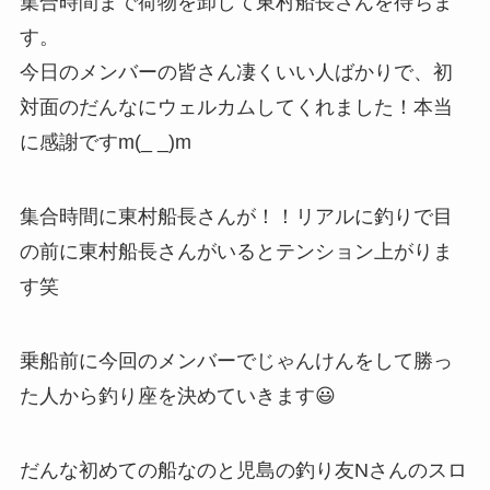
集合時間まで荷物を卸して東村船長さんを待ちま
す。
今日のメンバーの皆さん凄くいい人ばかりで、初
対面のだんなにウェルカムしてくれました！本当
に感謝ですm(_ _)m
集合時間に東村船長さんが！！リアルに釣りで目
の前に東村船長さんがいるとテンション上がりま
す笑
乗船前に今回のメンバーでじゃんけんをして勝っ
た人から釣り座を決めていきます😃
だんな初めての船なのと児島の釣り友Nさんのスロ