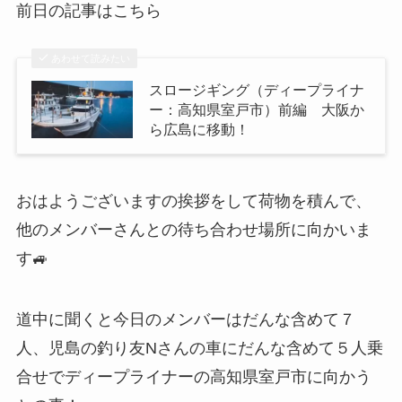
前日の記事はこちら
あわせて読みたい
スロージギング（ディープライナ
ー：高知県室戸市）前編 大阪か
ら広島に移動！
おはようございますの挨拶をして荷物を積んで、
他のメンバーさんとの待ち合わせ場所に向かいま
す🚙
道中に聞くと今日のメンバーはだんな含めて７
人、児島の釣り友Nさんの車にだんな含めて５人乗
合せでディープライナーの高知県室戸市に向かう