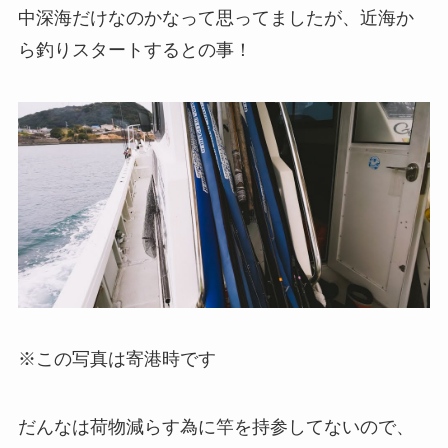
中深海だけなのかなって思ってましたが、近海か
ら釣りスタートするとの事！
※この写真は寄港時です
だんなは荷物減らす為に竿を持参してないので、