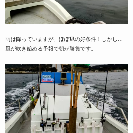
雨は降っていますが、ほぼ凪の好条件！しかし…
風が吹き始める予報で朝が勝負です。