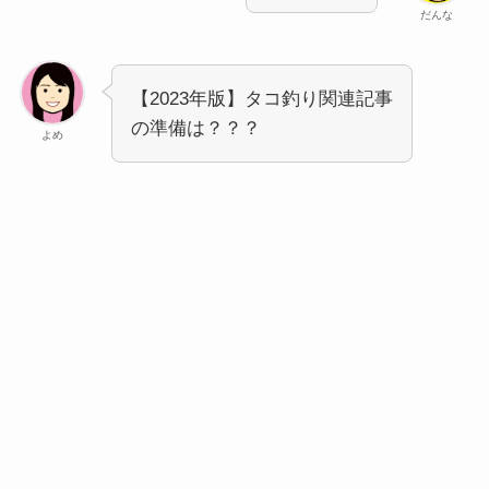
だんな
【2023年版】タコ釣り関連記事
の準備は？？？
よめ