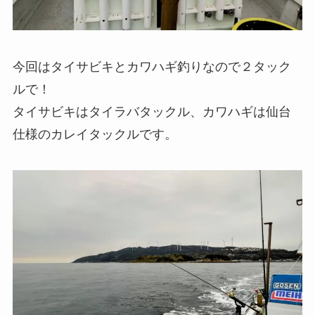
今回はタイサビキとカワハギ釣りなので２タック
ルで！
タイサビキはタイラバタックル、カワハギは仙台
仕様のカレイタックルです。