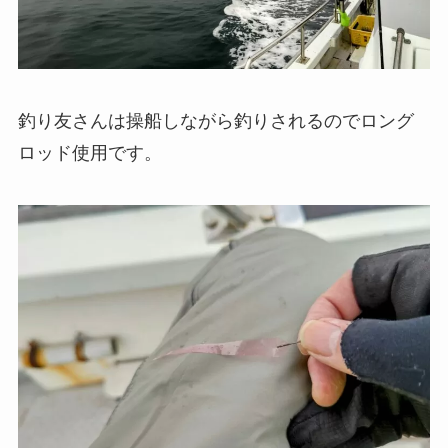
釣り友さんは操船しながら釣りされるのでロング
ロッド使用です。