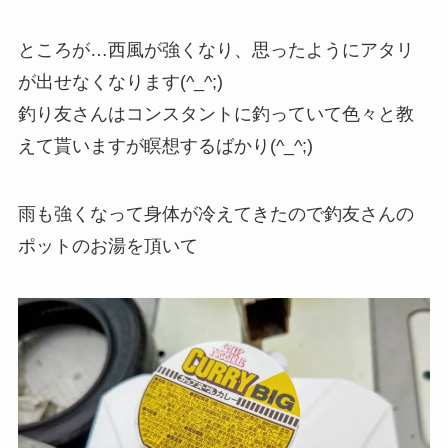
ところが…西風が強くなり、思ったようにアタリ
が出せなくなります(^_^;)
釣り友さんはコンスタントに釣っていて色々と教
えて貰いますが瞑想するばかり(^_^;)
雨も強くなって身体が冷えてきたので釣友さんの
ポットのお湯を頂いて