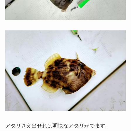
アタリさえ出せれば明快なアタリがでます。