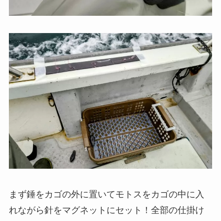
まず錘をカゴの外に置いてモトスをカゴの中に入
れながら針をマグネットにセット！全部の仕掛け