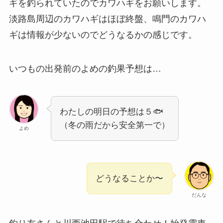
ギを釣られていたのでカワハギをお願いします。
淡路島周辺のカワハギはほぼ終盤、鳴門のカワハ
ギは情報が少ないのでどうなるかの感じです。
いつもの出発前のよめの釣果予想は…
わたしの明日の予想は５🐟
（冬の雨だから安全第一で）
よめ
どうなることか〜
だんな