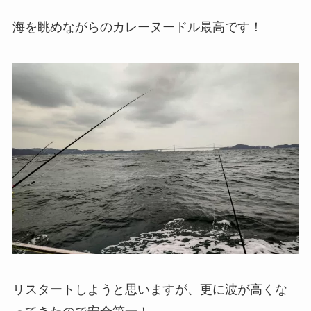
海を眺めながらのカレーヌードル最高です！
リスタートしようと思いますが、更に波が高くな