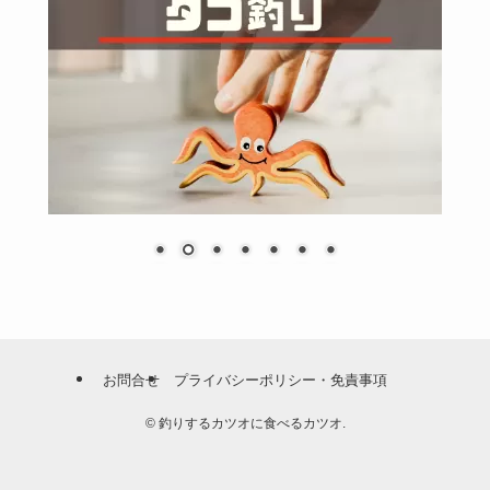
お問合せ
プライバシーポリシー・免責事項
©
釣りするカツオに食べるカツオ.