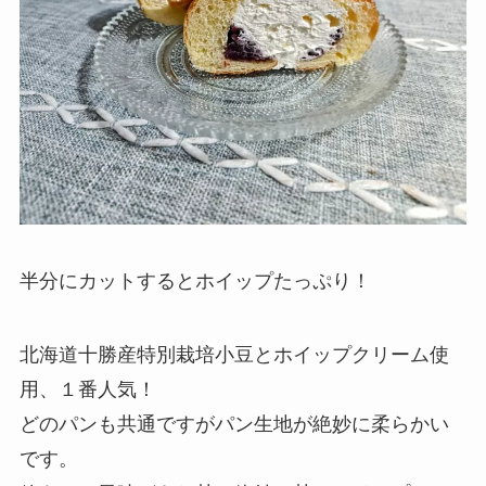
半分にカットするとホイップたっぷり！
北海道十勝産特別栽培小豆とホイップクリーム使
用、１番人気！
どのパンも共通ですがパン生地が絶妙に柔らかい
です。