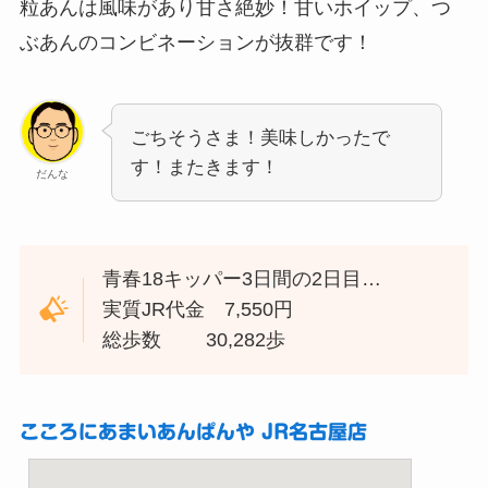
粒あんは風味があり甘さ絶妙！甘いホイップ、つ
ぶあんのコンビネーションが抜群です！
ごちそうさま！美味しかったで
す！またきます！
だんな
青春18キッパー3日間の2日目…
実質JR代金 7,550円
総歩数 30,282歩
こころにあまいあんぱんや JR名古屋店