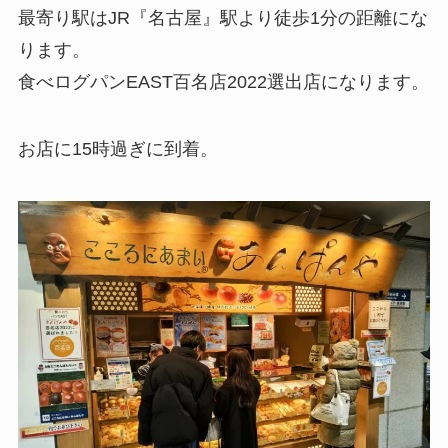
最寄り駅はJR『名古屋』駅より徒歩1分の距離にな
ります。
食べログパンEAST百名店2022選出店になります。
お店に15時過ぎに到着。