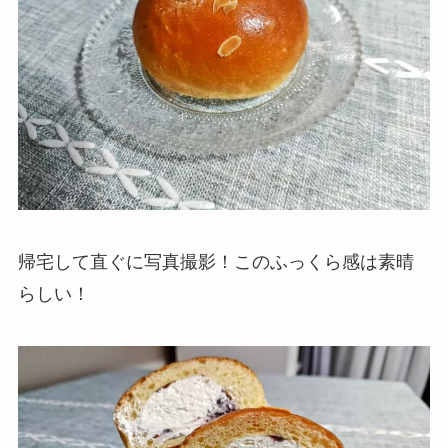
帰宅して直ぐに写真撮影！このふっくら感は素晴
らしい！