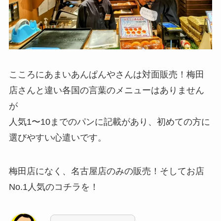
こころにあまいあんぱんやさんは対面販売！梅田
店さんと違い各国の言葉のメニューはありません
が
人気1〜10までのパンに記載があり、初めての方に
選びやすい心遣いです。
梅田店になく、名古屋店のみの販売！そしてお店
No.1人気のコチラを！