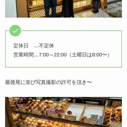
定休日 …不定休
営業時間…7:00～22:00（土曜日は8:00〜）
最後尾に並び写真撮影の許可を頂き〜