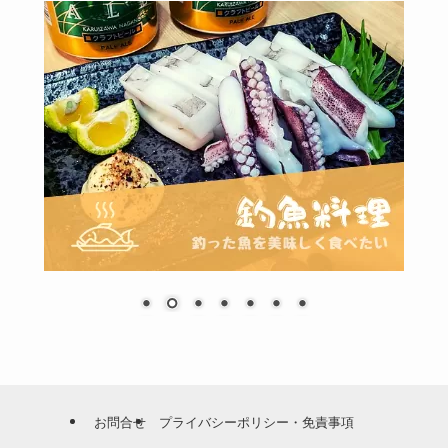
お問合せ
プライバシーポリシー・免責事項