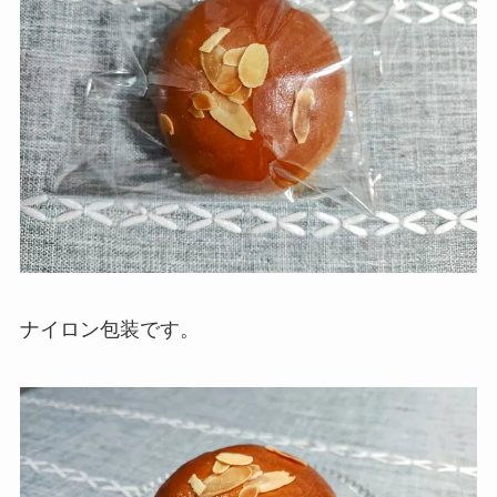
ナイロン包装です。