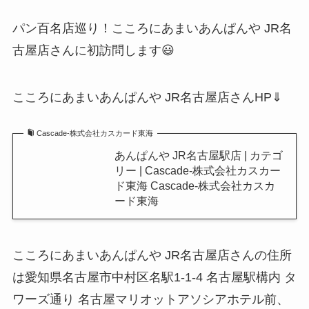
パン百名店巡り！こころにあまいあんぱんや JR名
古屋店さんに初訪問します😃
こころにあまいあんぱんや JR名古屋店さんHP⇓
Cascade-株式会社カスカード東海
あんぱんや JR名古屋駅店 | カテゴ
リー | Cascade-株式会社カスカー
ド東海 Cascade-株式会社カスカ
ード東海
こころにあまいあんぱんや JR名古屋店さんの住所
は愛知県名古屋市中村区名駅1-1-4 名古屋駅構内 タ
ワーズ通り 名古屋マリオットアソシアホテル前、