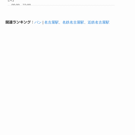
関連ランキング：
パン
|
名古屋駅
、
名鉄名古屋駅
、
近鉄名古屋駅