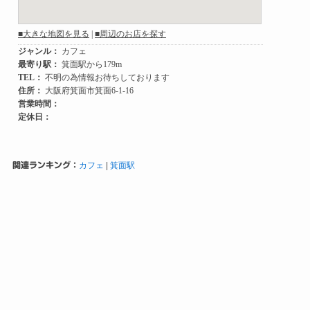
関連ランキング：
カフェ
|
箕面駅