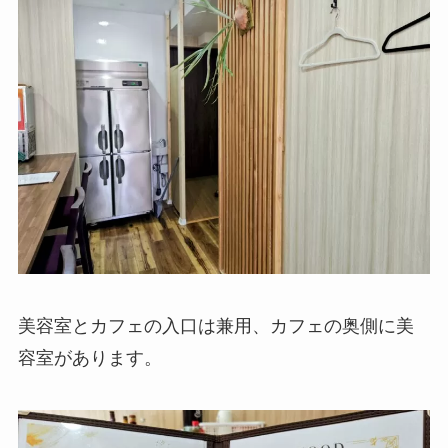
美容室とカフェの入口は兼用、カフェの奥側に美
容室があります。