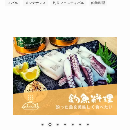
メバル
メンテナンス
釣りフェスティバル
釣魚料理