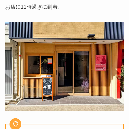
お店に11時過ぎに到着。