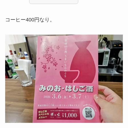
コーヒー400円なり。