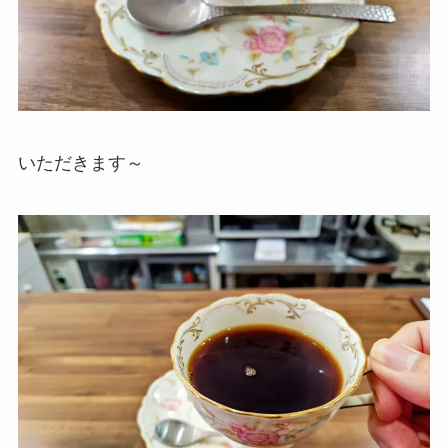
いただきます～