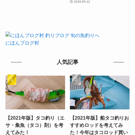
2026-05-12
にほんブログ村
人気記事
【2021年版】タコ釣り（エ
【2021年版】船タコ釣りお
サ・集魚（タコ）剤）を考
すすめロッドを考えてみ
えてみた！
た！今年はタコロッド買い