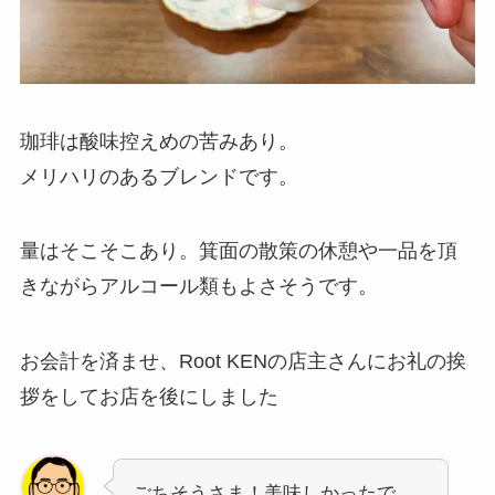
珈琲は酸味控えめの苦みあり。
メリハリのあるブレンドです。
量はそこそこあり。箕面の散策の休憩や一品を頂
きながらアルコール類もよさそうです。
お会計を済ませ、Root KENの店主さんにお礼の挨
拶をしてお店を後にしました
ごちそうさま！美味しかったで