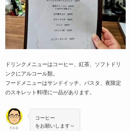
ドリンクメニューはコーヒー、紅茶、ソフトドリ
ンクにアルコール類。
フードメニューはサンドイッチ、パスタ、夜限定
のスキレット料理に一品があります。
コーヒー
をお願いします～
だんな