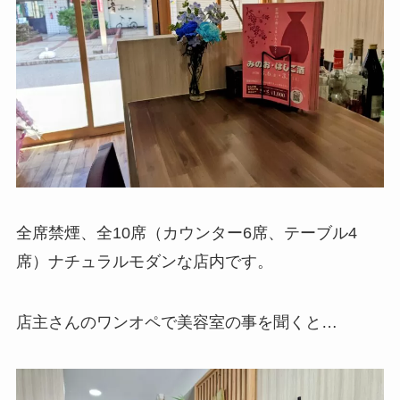
全席禁煙、全10席（カウンター6席、テーブル4
席）ナチュラルモダンな店内です。
店主さんのワンオペで美容室の事を聞くと…