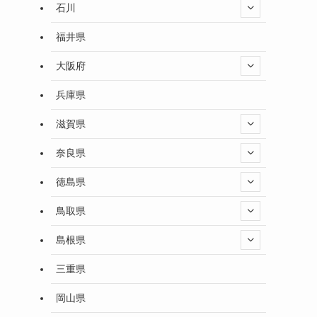
石川
福井県
大阪府
兵庫県
滋賀県
奈良県
徳島県
鳥取県
島根県
三重県
岡山県