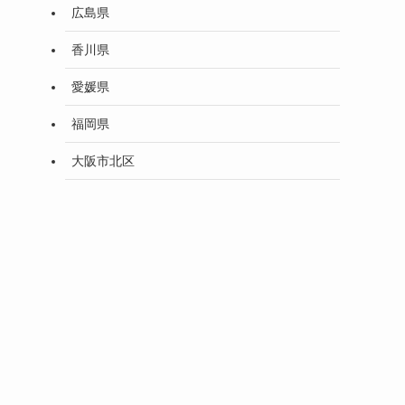
広島県
香川県
愛媛県
福岡県
大阪市北区