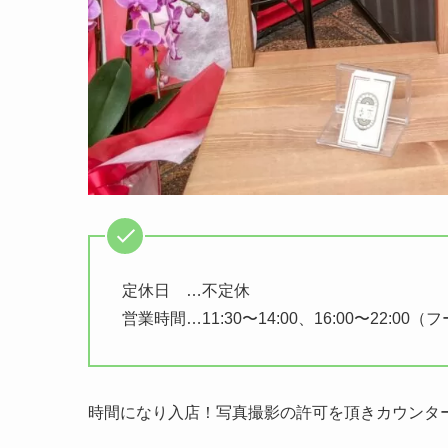
定休日 …不定休
営業時間…11:30〜14:00、16:00〜22:00（
時間になり入店！写真撮影の許可を頂きカウンタ