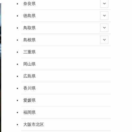
奈良県
徳島県
鳥取県
島根県
三重県
岡山県
広島県
香川県
愛媛県
福岡県
大阪市北区