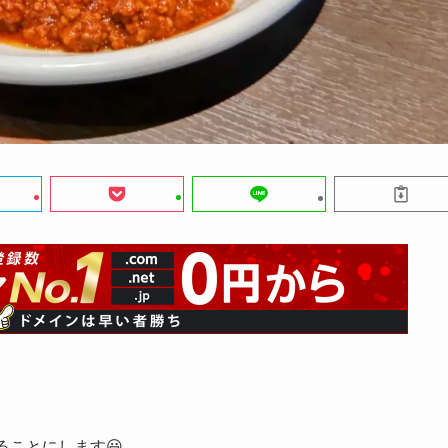
ることにします😃