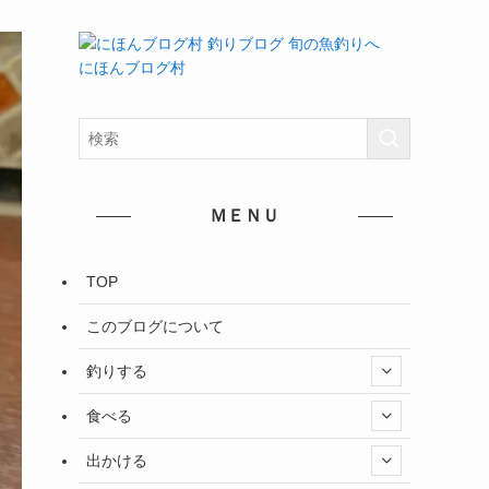
にほんブログ村
ＭＥＮＵ
TOP
このブログについて
釣りする
食べる
出かける