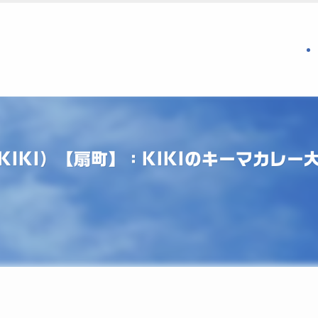
KIKI）【扇町】：KIKIのキーマカレー