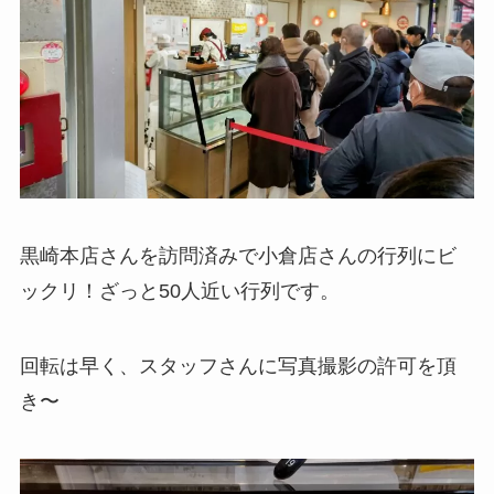
黒崎本店さんを訪問済みで小倉店さんの行列にビ
ックリ！ざっと50人近い行列です。
回転は早く、スタッフさんに写真撮影の許可を頂
き〜