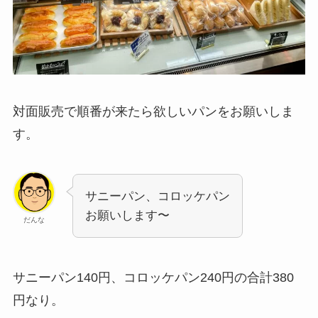
対面販売で順番が来たら欲しいパンをお願いしま
す。
サニーパン、コロッケパン
お願いします〜
だんな
サニーパン140円、コロッケパン240円の合計380
円なり。