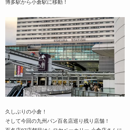
博多駅から小倉駅に移動！
久しぶりの小倉！
そして今回の九州パン百名店巡り残り店舗！