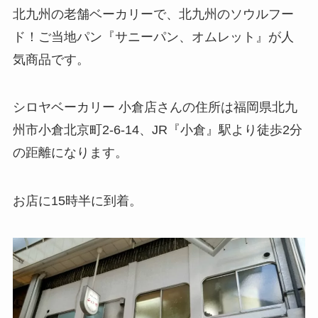
北九州の老舗ベーカリーで、北九州のソウルフー
ド！ご当地パン『サニーパン、オムレット』が人
気商品です。
シロヤベーカリー 小倉店さんの住所は福岡県北九
州市小倉北京町2-6-14、JR『小倉』駅より徒歩2分
の距離になります。
お店に15時半に到着。