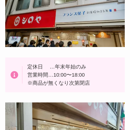
定休日 …年末年始のみ
営業時間…10:00〜18:00
※商品が無くなり次第閉店