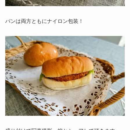
パンは両方ともにナイロン包装！