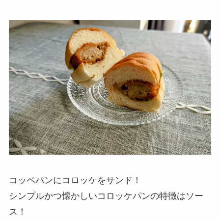
コッペパンにコロッケをサンド！
シンプルかつ懐かしいコロッケパンの特徴はソー
ス！