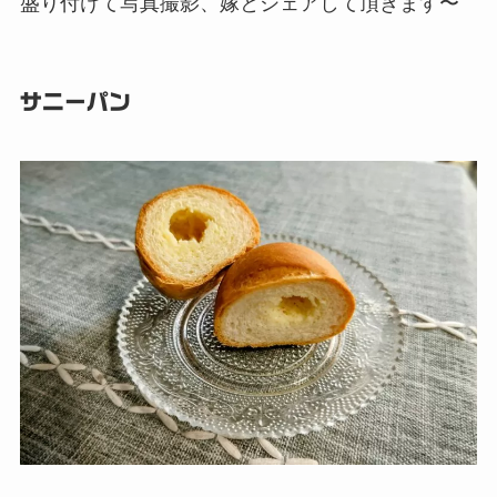
盛り付けて写真撮影、嫁とシェアして頂きます〜
サニーパン