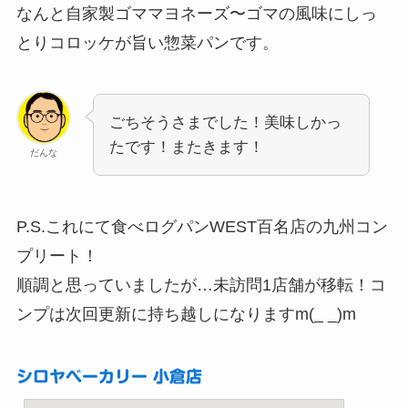
なんと自家製ゴママヨネーズ〜ゴマの風味にしっ
とりコロッケが旨い惣菜パンです。
ごちそうさまでした！美味しかっ
たです！またきます！
だんな
P.S.これにて食べログパンWEST百名店の九州コン
プリート！
順調と思っていましたが…未訪問1店舗が移転！コ
ンプは次回更新に持ち越しになりますm(_ _)m
シロヤベーカリー 小倉店