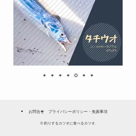
お問合せ
プライバシーポリシー・免責事項
©
釣りするカツオに食べるカツオ.