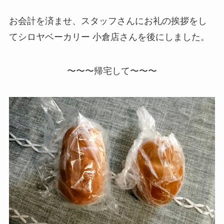
お会計を済ませ、スタッフさんにお礼の挨拶をし
てシロヤベーカリー 小倉店さんを後にしました。
〜〜〜帰宅して〜〜〜