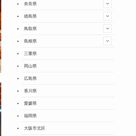
奈良県
徳島県
鳥取県
島根県
三重県
岡山県
広島県
香川県
愛媛県
福岡県
大阪市北区