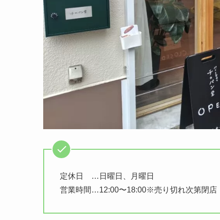
定休日 …日曜日、月曜日
営業時間…12:00〜18:00※売り切れ次第閉店