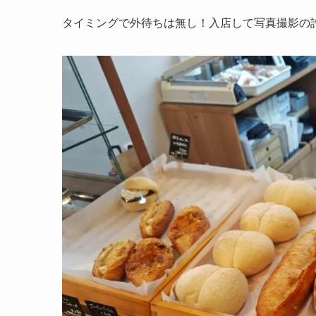
タイミングで外待ちは無し！入店して写真撮影の