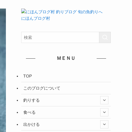
にほんブログ村
ＭＥＮＵ
TOP
このブログについて
釣りする
食べる
出かける