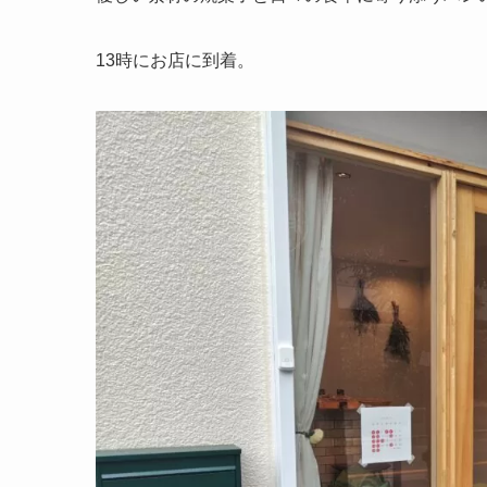
13時にお店に到着。