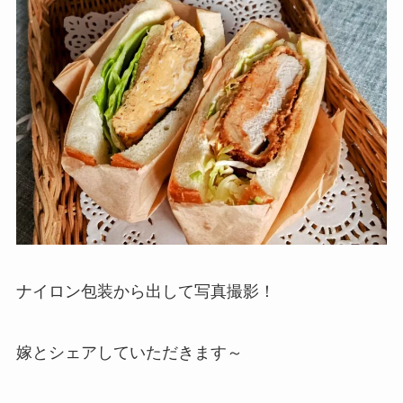
ナイロン包装から出して写真撮影！
嫁とシェアしていただきます～