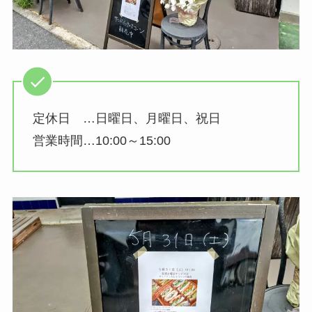
定休日 …日曜日、月曜日、祝日
営業時間…10:00～15:00