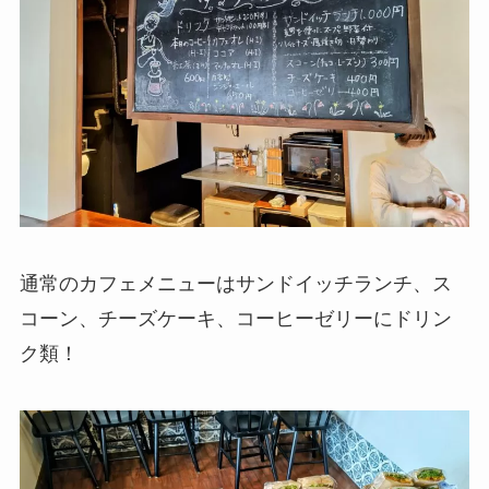
通常のカフェメニューはサンドイッチランチ、ス
コーン、チーズケーキ、コーヒーゼリーにドリン
ク類！