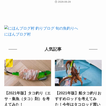
2026-06-29
にほんブログ村
人気記事
【2021年版】タコ釣り（エ
【2021年版】船タコ釣りお
サ・集魚（タコ）剤）を考
すすめロッドを考えてみ
えてみた！
た！今年はタコロッド買い