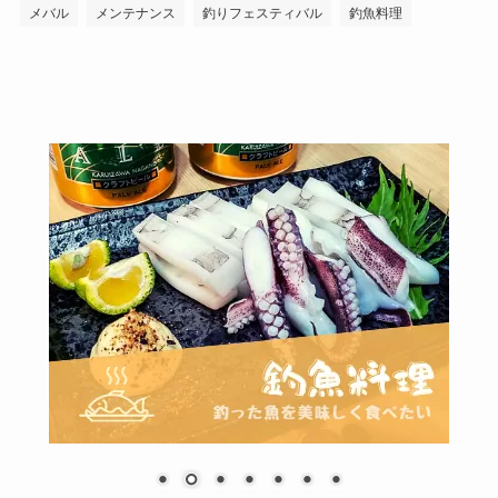
メバル
メンテナンス
釣りフェスティバル
釣魚料理