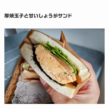
厚焼玉子と甘いしょうがサンド