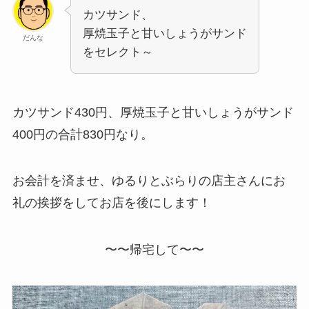
カツサンド、
厚焼玉子と甘いしょうがサンド
だんな
をセレクト～
カツサンド430円、厚焼玉子と甘いしょうがサンド
400円の合計830円なり。
お会計を済ませ、ゆるりとぶらりの店主さんにお
礼の挨拶をしてお店を後にします！
〜〜帰宅して〜〜