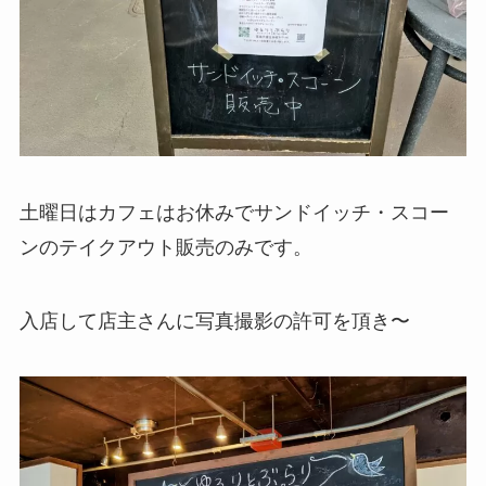
土曜日はカフェはお休みでサンドイッチ・スコー
ンのテイクアウト販売のみです。
入店して店主さんに写真撮影の許可を頂き〜