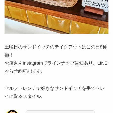
土曜日のサンドイッチのテイクアウトはこの日8種
類！
お店さんInstagramでラインナップ告知あり、LINE
から予約可能です。
セルフトレンチで好きなサンドイッチを手でトレ
イに取るスタイル。