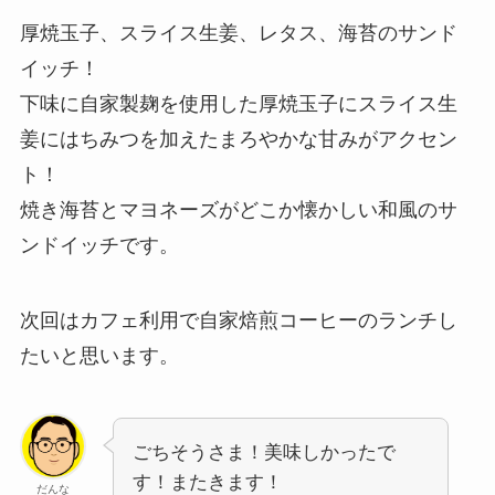
厚焼玉子、スライス生姜、レタス、海苔のサンド
イッチ！
下味に自家製麹を使用した厚焼玉子にスライス生
姜にはちみつを加えたまろやかな甘みがアクセン
ト！
焼き海苔とマヨネーズがどこか懐かしい和風のサ
ンドイッチです。
次回はカフェ利用で自家焙煎コーヒーのランチし
たいと思います。
ごちそうさま！美味しかったで
す！またきます！
だんな