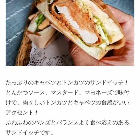
たっぷりのキャベツとトンカツのサンドイッチ！
とんかつソース、マスタード、マヨネーズで味付
けで、肉々しいトンカツとキャベツの食感がいい
アクセント！
ふわふわのバンズとバランスよく食べ応えのある
サンドイッチです。