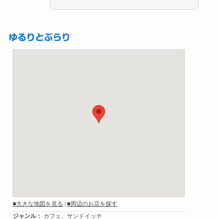
ゆるりとぶらり