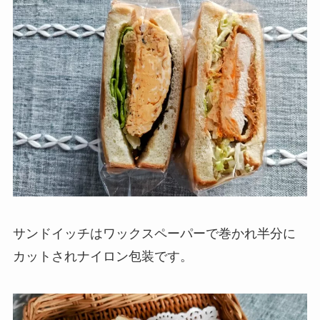
サンドイッチはワックスペーパーで巻かれ半分に
カットされナイロン包装です。