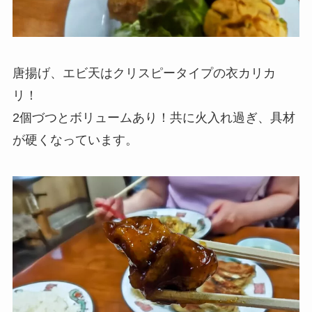
唐揚げ、エビ天はクリスピータイプの衣カリカ
リ！
2個づつとボリュームあり！共に火入れ過ぎ、具材
が硬くなっています。