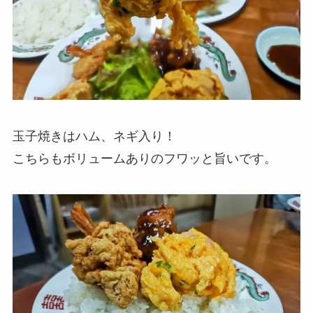
玉子焼きはハム、ネギ入り！
こちらもボリュームありのフワッと旨いです。