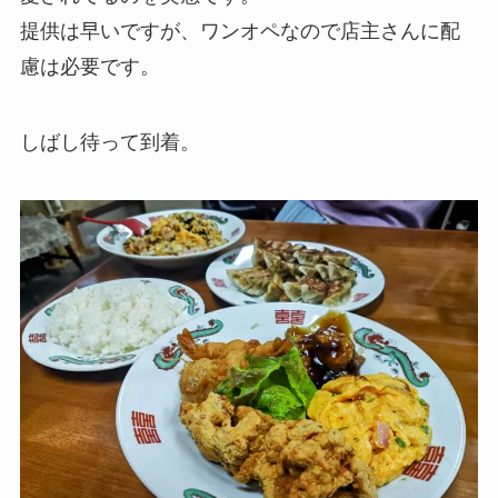
提供は早いですが、ワンオペなので店主さんに配
慮は必要です。
しばし待って到着。