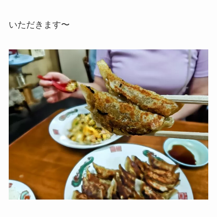
いただきます〜