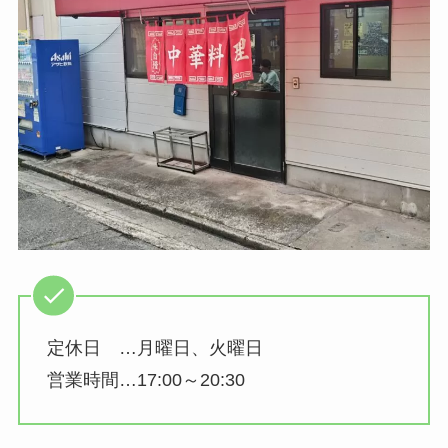
定休日 …月曜日、火曜日
営業時間…17:00～20:30