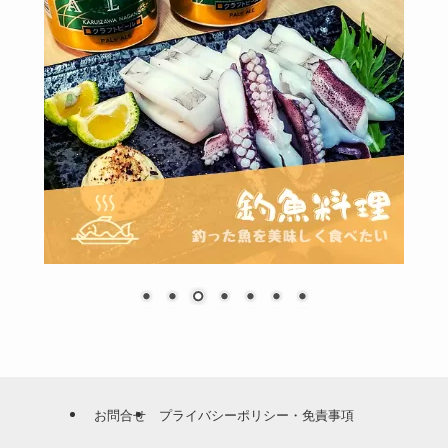
お問合せ
プライバシーポリシー・免責事項