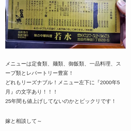
メニューは定食類、麺類、御飯類、一品料理、ス
ープ類とレパートリー豊富！
どれもリーズナブル！メニュー左下に『2000年5
月』の文字あり！！！
25年間も値上げしてないのかとビックリです！
嫁と相談して～