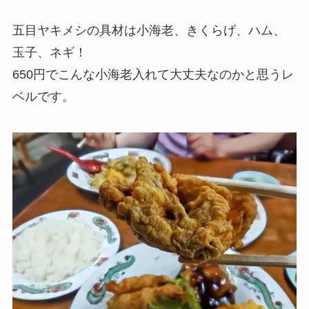
五目ヤキメシの具材は小海老、きくらげ、ハム、
玉子、ネギ！
650円でこんな小海老入れて大丈夫なのかと思うレ
ベルです。