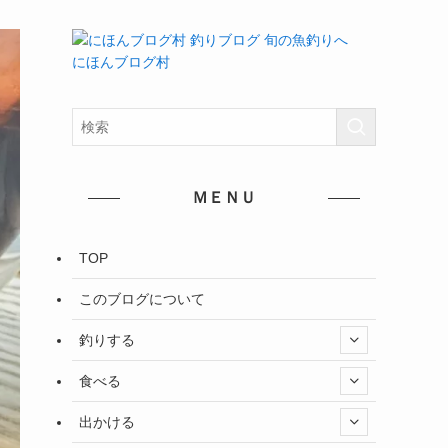
にほんブログ村
ＭＥＮＵ
TOP
このブログについて
釣りする
食べる
出かける