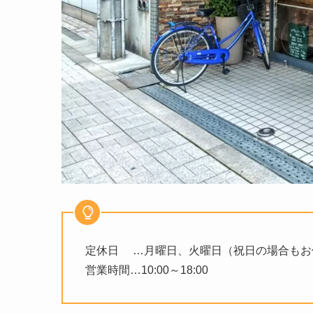
定休日 …月曜日、火曜日（祝日の場合もお
営業時間…10:00～18:00