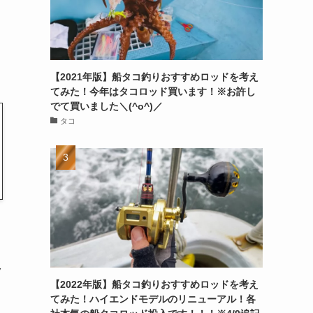
【2021年版】船タコ釣りおすすめロッドを考え
てみた！今年はタコロッド買います！※お許し
でて買いました＼(^o^)／
タコ
ク
【2022年版】船タコ釣りおすすめロッドを考え
てみた！ハイエンドモデルのリニューアル！各