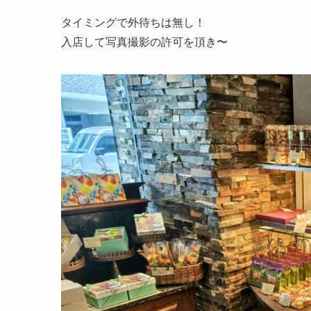
タイミングで外待ちは無し！
入店して写真撮影の許可を頂き〜