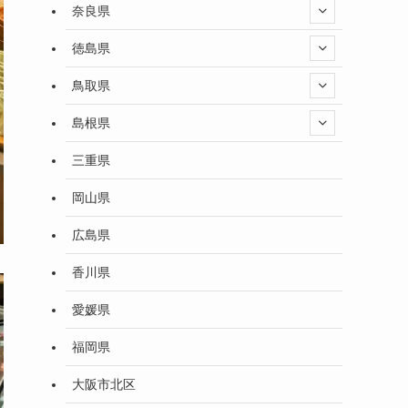
奈良県
徳島県
鳥取県
島根県
三重県
岡山県
広島県
香川県
愛媛県
福岡県
大阪市北区