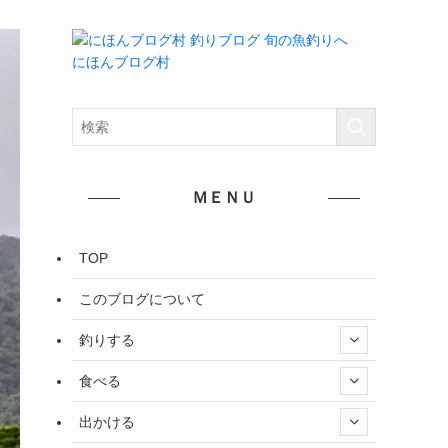
にほんブログ村
ＭＥＮＵ
TOP
このブログについて
釣りする
食べる
出かける