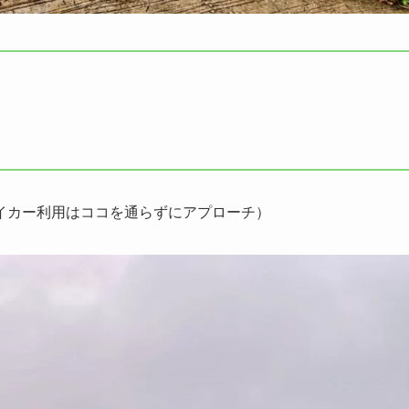
イカー利用はココを通らずにアプローチ）