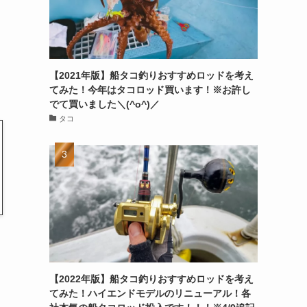
【2021年版】船タコ釣りおすすめロッドを考え
てみた！今年はタコロッド買います！※お許し
でて買いました＼(^o^)／
タコ
り
【2022年版】船タコ釣りおすすめロッドを考え
てみた！ハイエンドモデルのリニューアル！各