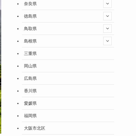
奈良県
徳島県
鳥取県
島根県
三重県
岡山県
広島県
香川県
愛媛県
福岡県
大阪市北区