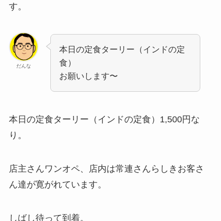
す。
本日の定食ターリー（インドの定
食）
だんな
お願いします〜
本日の定食ターリー（インドの定食）1,500円な
り。
店主さんワンオペ、店内は常連さんらしきお客さ
ん達が寛がれています。
しばし待って到着。