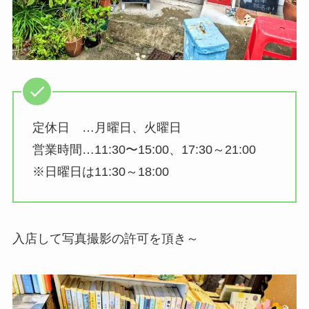
定休日 …月曜日、火曜日
営業時間…11:30〜15:00、17:30～21:00
※日曜日は11:30～18:00
入店して写真撮影の許可を頂き～