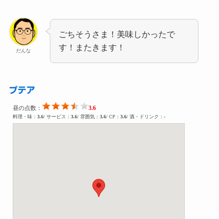
ごちそうさま！美味しかったで
す！またきます！
だんな
プテア