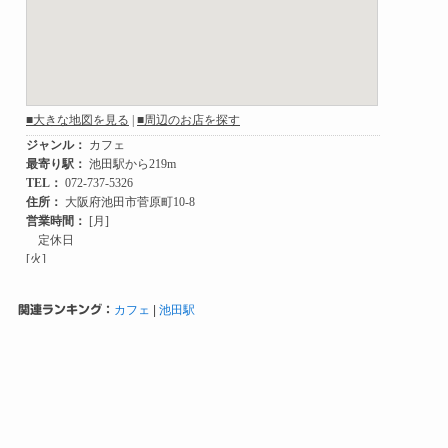
関連ランキング：
カフェ
|
池田駅