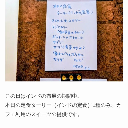
この日はインドの布展の期間中。
本日の定食ターリー（インドの定食）1種のみ、カ
フェ利用のスイーツの提供です。