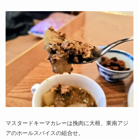
マスタードキーマカレーは挽肉に大根、東南アジ
アのホールスパイスの組合せ。