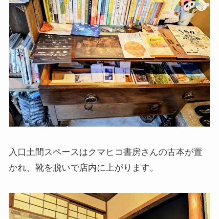
入口土間スペースはクマヒコ書房さんの古本が置
かれ、靴を脱いで店内に上がります。