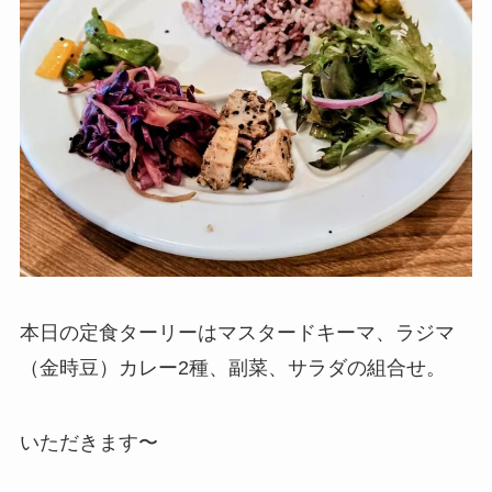
本日の定食ターリーはマスタードキーマ、ラジマ
（金時豆）カレー2種、副菜、サラダの組合せ。
いただきます〜