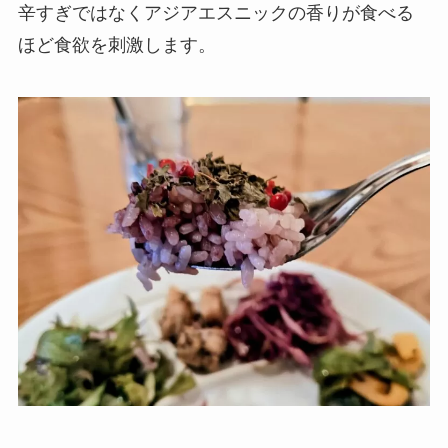
辛すぎではなくアジアエスニックの香りが食べる
ほど食欲を刺激します。