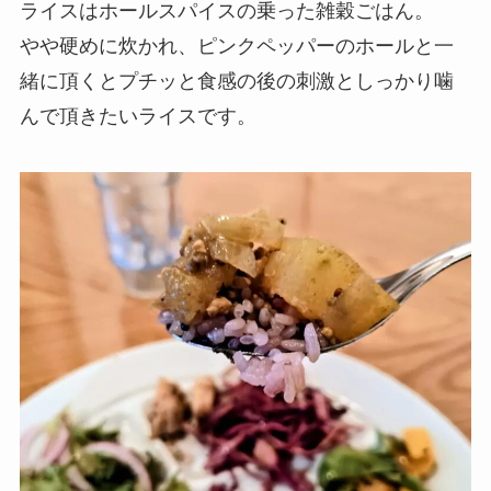
ライスはホールスパイスの乗った雑穀ごはん。
やや硬めに炊かれ、ピンクペッパーのホールと一
緒に頂くとプチッと食感の後の刺激としっかり噛
んで頂きたいライスです。