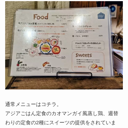
通常メニューはコチラ。
アジアごはん定食のカオマンガイ風蒸し鶏、週替
わりの定食の2種にスイーツの提供をされていま