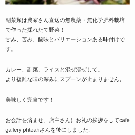
副菜類は農家さん直送の無農薬・無化学肥料栽培
で作った採れたて野菜！
甘み、苦み、酸味とバリエーションある味付けで
す。
カレー、副菜、ライスと混ぜ混ぜして。
より複雑な味の深みにスプーンが止まりません。
美味しく完食です！
お会計を済ませ、店主さんにお礼の挨拶をしてcafe
gallery phteahさんを後にしました。