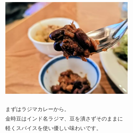
まずはラジマカレーから。
金時豆はインド名ラジマ、豆を潰さずそのままに
軽くスパイスを使い優しい味わいです。