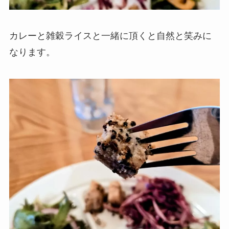
カレーと雑穀ライスと一緒に頂くと自然と笑みに
なります。