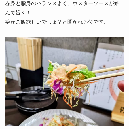
赤身と脂身のバランスよく、ウスターソースが絡
んで旨々！
嫁がご飯欲しいでしょ？と聞かれる位です。