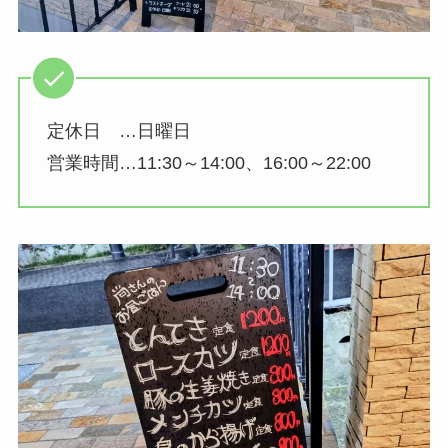
定休日 …日曜日
営業時間…11:30～14:00、16:00～22:00