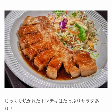
じっくり焼かれたトンテキはたっぷりサラダあ
り！