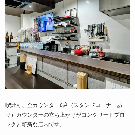
喫煙可、全カウンター6席（スタンドコーナーあ
り）カウンターの立ち上がりがコンクリートブロ
ックと斬新な店内です。