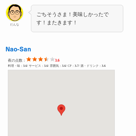
ごちそうさま！美味しかったで
す！またきます！
だんな
Nao-San