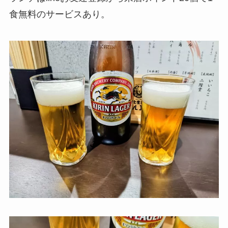
食無料のサービスあり。