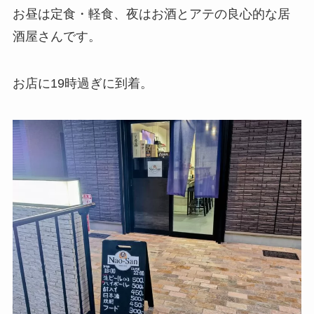
お昼は定食・軽食、夜はお酒とアテの良心的な居
酒屋さんです。
お店に19時過ぎに到着。