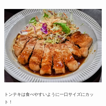
トンテキは食べやすいように一口サイズにカッ
ト！