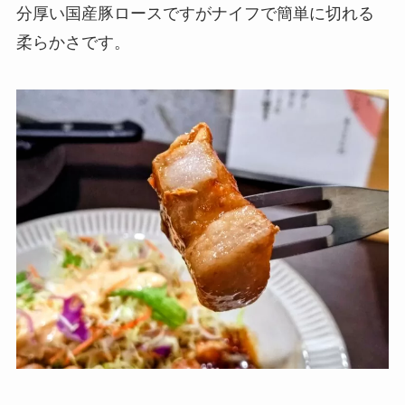
分厚い国産豚ロースですがナイフで簡単に切れる
柔らかさです。