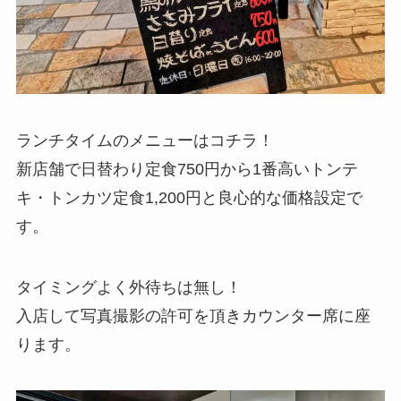
ランチタイムのメニューはコチラ！
新店舗で日替わり定食750円から1番高いトンテ
キ・トンカツ定食1,200円と良心的な価格設定で
す。
タイミングよく外待ちは無し！
入店して写真撮影の許可を頂きカウンター席に座
ります。