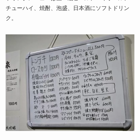
チューハイ、焼酎、泡盛、日本酒にソフトドリン
ク。