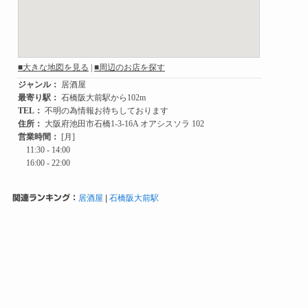
関連ランキング：
居酒屋
|
石橋阪大前駅