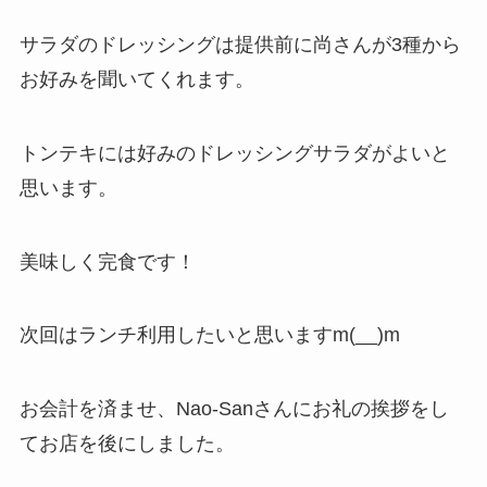
サラダのドレッシングは提供前に尚さんが3種から
お好みを聞いてくれます。
トンテキには好みのドレッシングサラダがよいと
思います。
美味しく完食です！
次回はランチ利用したいと思いますm(__)m
お会計を済ませ、Nao-Sanさんにお礼の挨拶をし
てお店を後にしました。