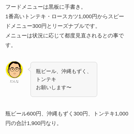
フードメニューは黒板に手書き。
1番高いトンテキ・ロースカツ1,000円からスピー
ドメニュー300円とリーズナブルです。
メニューは状況に応じて都度見直されるとの事で
す。
瓶ビール、沖縄もずく、
トンテキ
だんな
お願いします〜
瓶ビール600円、沖縄もずく300円、トンテキ1,000
円の合計1,900円なり。