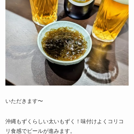
いただきます〜
沖縄もずくらしい太いもずく！味付けよくコリコ
リ食感でビールが進みます。