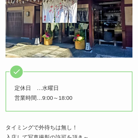
定休日 …水曜日
営業時間…9:00～18:00
タイミングで外待ちは無し！
入店して写真撮影の許可を頂き～