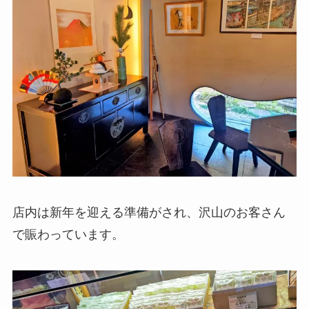
店内は新年を迎える準備がされ、沢山のお客さん
で賑わっています。