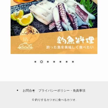
お問合せ
プライバシーポリシー・免責事項
©
釣りするカツオに食べるカツオ.