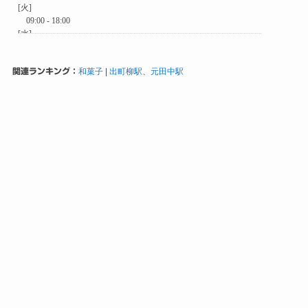
関連ランキング：
和菓子
|
出町柳駅
、
元田中駅