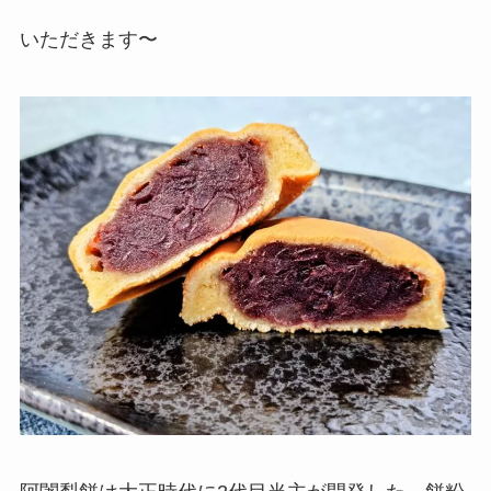
いただきます〜