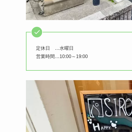
定休日 …水曜日
営業時間…10:00～19:00