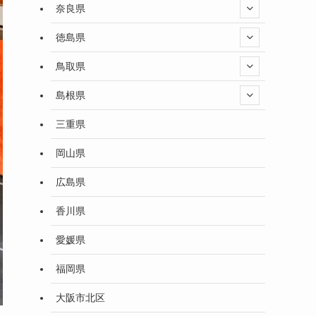
奈良県
徳島県
鳥取県
島根県
三重県
岡山県
広島県
香川県
愛媛県
福岡県
大阪市北区