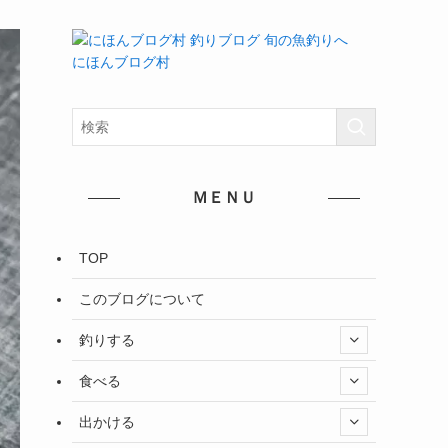
にほんブログ村
ＭＥＮＵ
TOP
このブログについて
釣りする
食べる
出かける