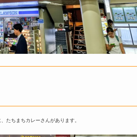
に、たちまちカレーさんがあります。