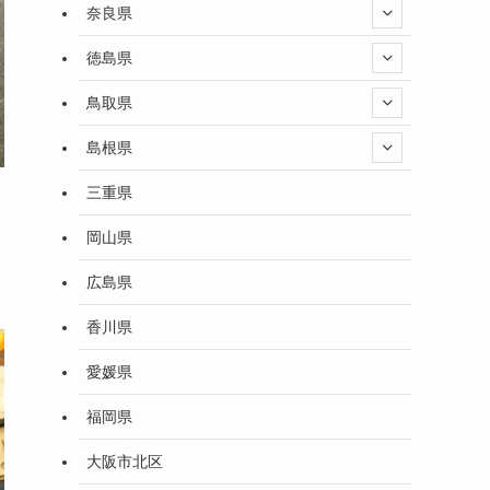
奈良県
徳島県
鳥取県
島根県
三重県
岡山県
広島県
香川県
愛媛県
福岡県
大阪市北区