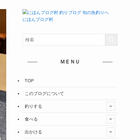
にほんブログ村
ＭＥＮＵ
TOP
このブログについて
釣りする
食べる
出かける