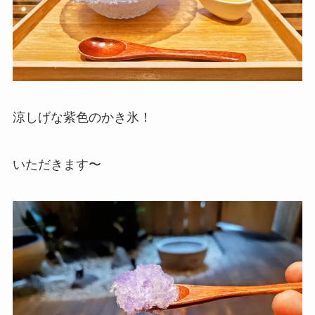
涼しげな紫色のかき氷！
いただきます〜