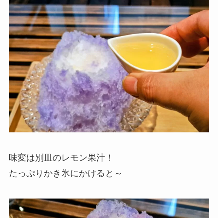
味変は別皿のレモン果汁！
たっぷりかき氷にかけると～