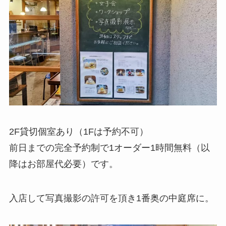
2F貸切個室あり（1Fは予約不可）
前日までの完全予約制で1オーダー1時間無料（以
降はお部屋代必要）です。
入店して写真撮影の許可を頂き1番奥の中庭席に。