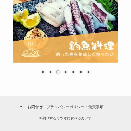
お問合せ
プライバシーポリシー・免責事項
©
釣りするカツオに食べるカツオ.