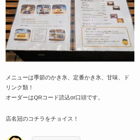
メニューは季節のかき氷、定番かき氷、甘味、ド
リンク類！
オーダーはQRコード読込or口頭です。
店名冠のコチラをチョイス！