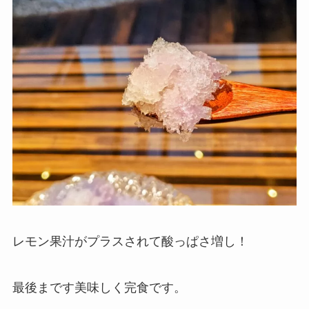
レモン果汁がプラスされて酸っぱさ増し！
最後まです美味しく完食です。