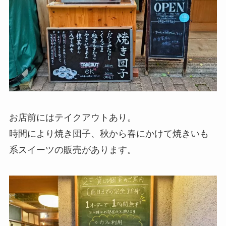
お店前にはテイクアウトあり。
時間により焼き団子、秋から春にかけて焼きいも
系スイーツの販売があります。