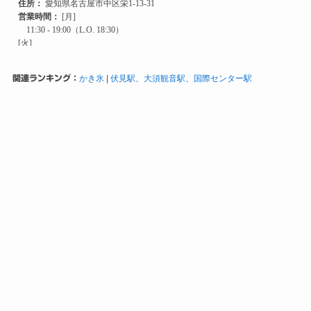
関連ランキング：
かき氷
|
伏見駅
、
大須観音駅
、
国際センター駅