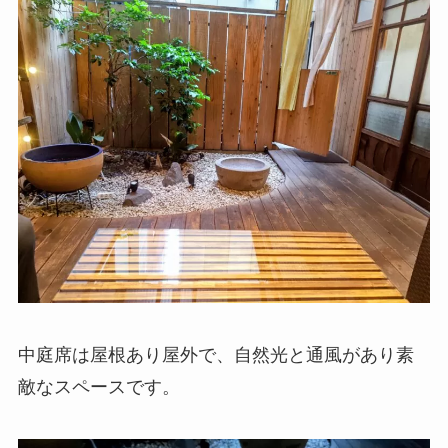
中庭席は屋根あり屋外で、自然光と通風があり素
敵なスペースです。