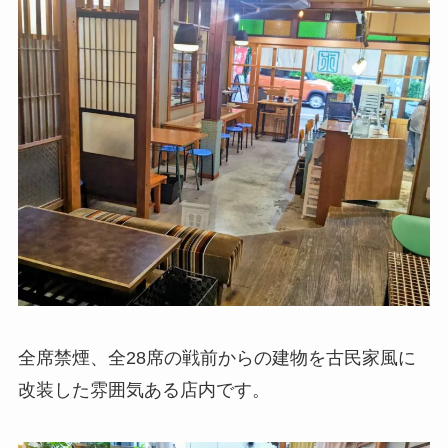
全席禁煙、全28席の戦前からの建物を古民家風に
改装した雰囲気ある店内です。