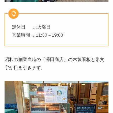
定休日 …火曜日
営業時間 …11:30～19:00
昭和の創業当時の『澤田商店』の木製看板と氷文
字が目を引きます。