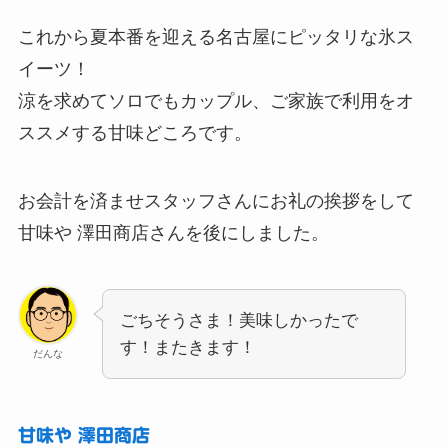
これから夏本番を迎える名古屋にピッタリな氷ス
イーツ！
涼を求めてソロでもカップル、ご家族で利用をオ
ススメする甘味どころです。
お会計を済ませスタッフさんにお礼の挨拶をして
甘味や 澤田商店さんを後にしました。
ごちそうさま！美味しかったで
す！またきます！
だんな
甘味や 澤田商店