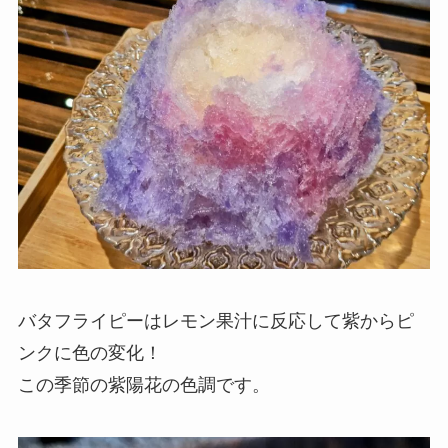
バタフライピーはレモン果汁に反応して紫からピ
ンクに色の変化！
この季節の紫陽花の色調です。