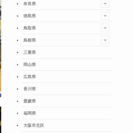
奈良県
徳島県
鳥取県
島根県
三重県
岡山県
広島県
香川県
愛媛県
福岡県
大阪市北区