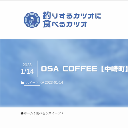
2023
OSA COFFEE【中崎
1/14
2023-01-14
スイーツ
ホーム
食べる
スイーツ