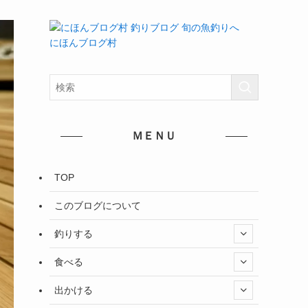
にほんブログ村
ＭＥＮＵ
TOP
このブログについて
釣りする
食べる
出かける