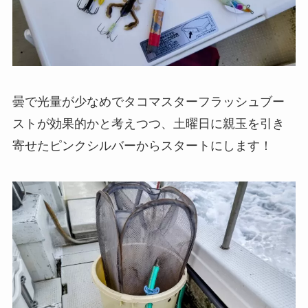
曇で光量が少なめでタコマスターフラッシュブー
ストが効果的かと考えつつ、土曜日に親玉を引き
寄せたピンクシルバーからスタートにします！