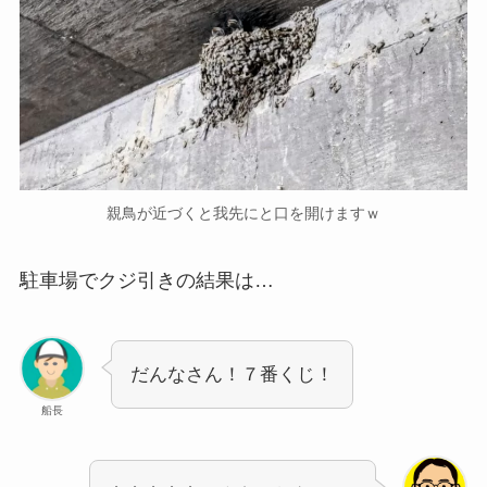
親鳥が近づくと我先にと口を開けますｗ
駐車場でクジ引きの結果は…
だんなさん！７番くじ！
船長