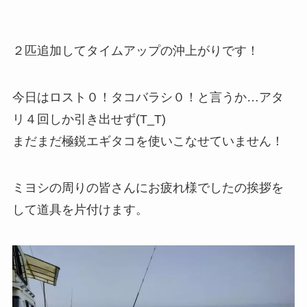
２匹追加してタイムアップの沖上がりです！
今日はロスト０！タコバラシ０！と言うか…アタ
リ４回しか引き出せず(T_T)
まだまだ極鋭エギタコを使いこなせていません！
ミヨシの周りの皆さんにお疲れ様でしたの挨拶を
して道具を片付けます。