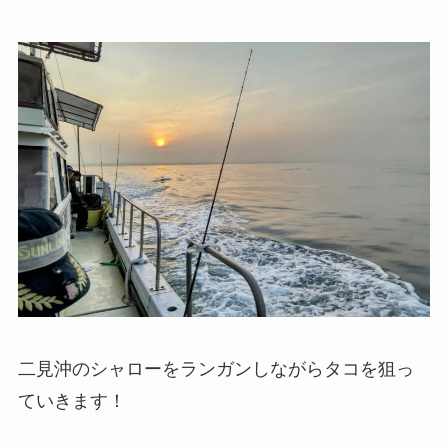
二見沖のシャローをランガンしながらタコを狙っ
ていきます！