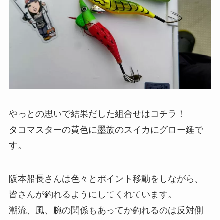
やっとの思いで結果だした組合せはコチラ！
タコマスターの黄色に墨族のスイカにグロー錘で
す。
阪本船長さんは色々とポイント移動をしながら、
皆さんが釣れるようにしてくれています。
潮流、風、腕の関係もあってか釣れるのは反対側