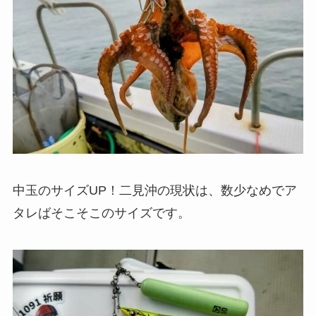
中玉のサイズUP！二見沖の現状は、数少なめでア
タレばそこそこのサイズです。