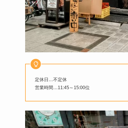
定休日…不定休
営業時間…11:45～15:00位