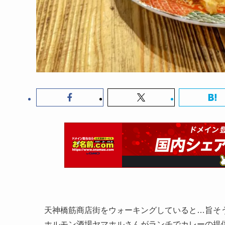
天神橋筋商店街をウォーキングしていると…旨そ
ホルモン酒場ヤマホルさんがランチでカレーの提