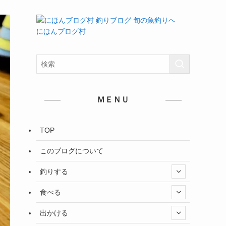
にほんブログ村
ＭＥＮＵ
TOP
このブログについて
釣りする
食べる
出かける