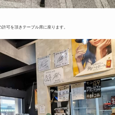
の許可を頂きテーブル席に座ります。