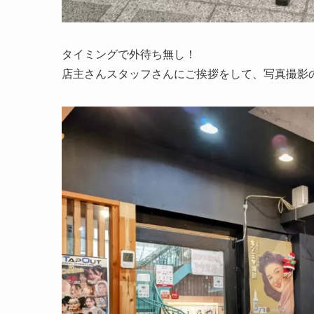
タイミングで外待ち無し！
店主さんスタッフさんにご挨拶をして、写真撮影