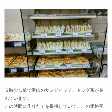
５時少し前で沢山のサンドイッチ、ドッグ系が並
んでいます。
この時間に作りたてを提供していて、この価格帯