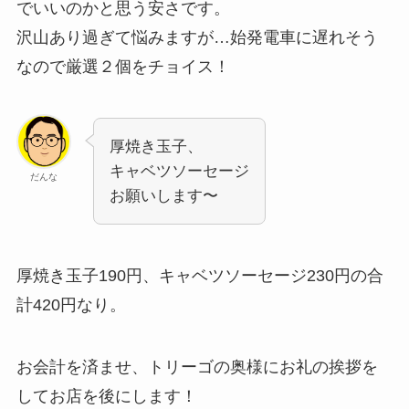
でいいのかと思う安さです。
沢山あり過ぎて悩みますが…始発電車に遅れそう
なので厳選２個をチョイス！
厚焼き玉子、
キャベツソーセージ
だんな
お願いします〜
厚焼き玉子190円、キャベツソーセージ230円の合
計420円なり。
お会計を済ませ、トリーゴの奥様にお礼の挨拶を
してお店を後にします！