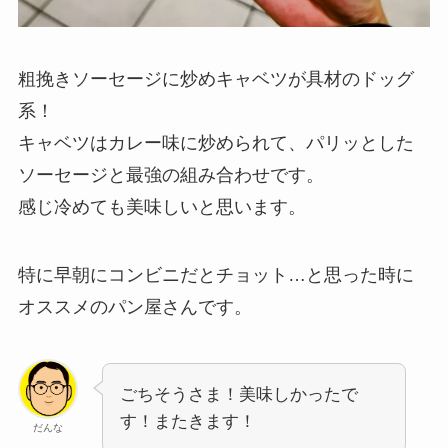
粗挽きソーセージに炒めキャベツが具材のドッグ
系！
キャベツはカレー味に炒められて、パリッとした
ソーセージと最強の組み合わせです。
感じ冷めても美味しいと思います。
特に早朝にコンビニだとチョット…と思った時に
オススメのパン屋さんです。
ごちそうさま！美味しかったで
す！またきます！
だんな