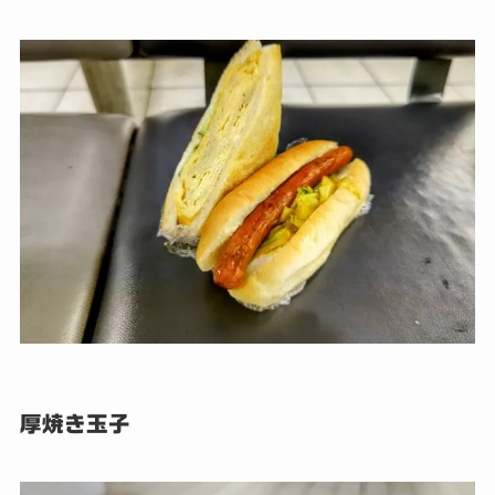
厚焼き玉子