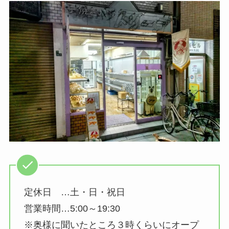
定休日 …土・日・祝日
営業時間…5:00～19:30
※奥様に聞いたところ３時くらいにオープ