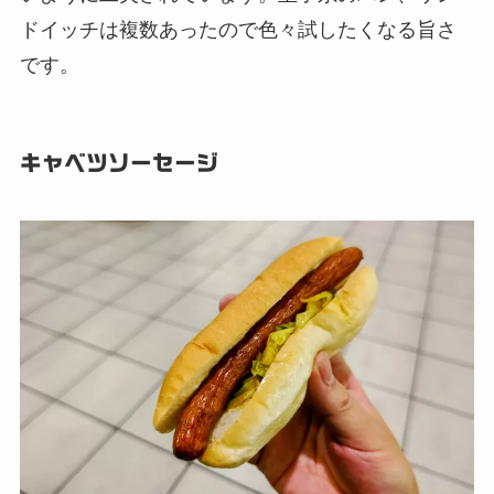
ドイッチは複数あったので色々試したくなる旨さ
です。
キャベツソーセージ