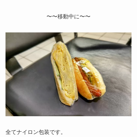
〜〜移動中に〜〜
全てナイロン包装です。