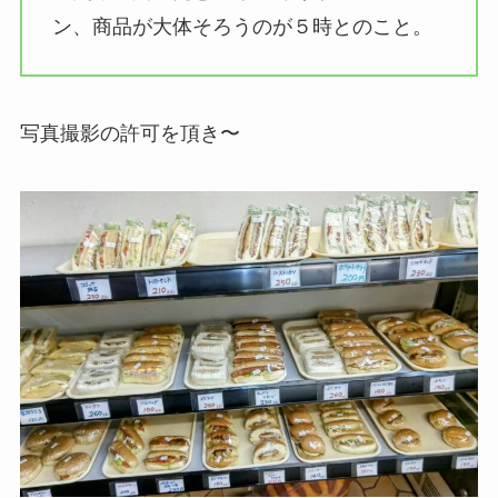
ン、商品が大体そろうのが５時とのこと。
写真撮影の許可を頂き〜