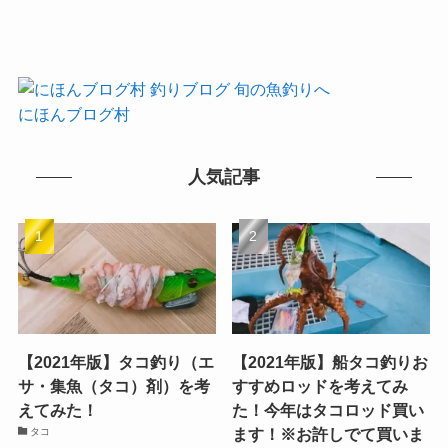
にほんブログ村
人気記事
【2021年版】タコ釣り（エ
【2021年版】船タコ釣りお
サ・集魚（タコ）剤）を考
すすめロッドを考えてみ
えてみた！
た！今年はタコロッド買い
ます！※お許しでて買いま
タコ