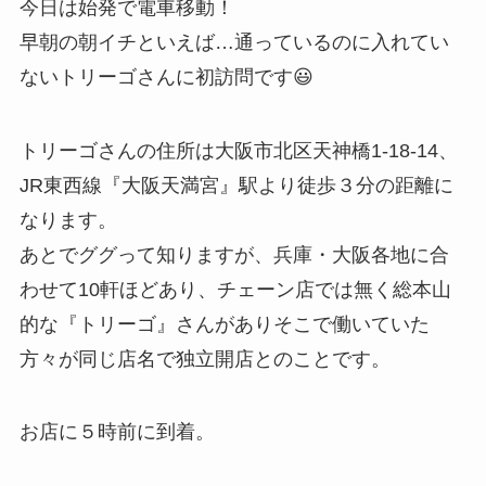
今日は始発で電車移動！
早朝の朝イチといえば…通っているのに入れてい
ないトリーゴさんに初訪問です😃
トリーゴさんの住所は大阪市北区天神橋1-18-14、
JR東西線『大阪天満宮』駅より徒歩３分の距離に
なります。
あとでググって知りますが、兵庫・大阪各地に合
わせて10軒ほどあり、チェーン店では無く総本山
的な『トリーゴ』さんがありそこで働いていた
方々が同じ店名で独立開店とのことです。
お店に５時前に到着。