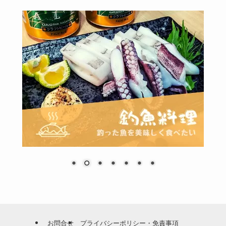
お問合せ
プライバシーポリシー・免責事項