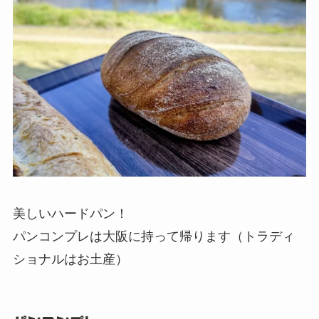
美しいハードパン！
パンコンプレは大阪に持って帰ります（トラディ
ショナルはお土産）