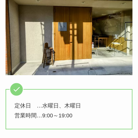
定休日 …水曜日、木曜日
営業時間…9:00～19:00