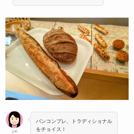
パンコンプレ、トラディショナル
をチョイス！
よめ