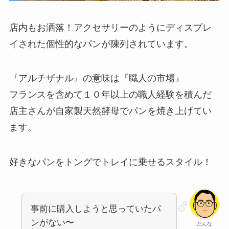
店内もお洒落！アクセサリーのようにディスプレ
イされた個性的なパンが陳列されています。
『アルチザナル』の意味は『職人の市場』
フランスを含めて１０年以上の職人経験を積んだ
店主さんが自家製天然酵母でパンを焼き上げてい
ます。
好きなパンをトングでトレイに乗せるスタイル！
事前に購入しようと思っていたパ
ンがない〜
だんな