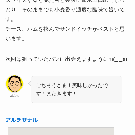
スライスすると見た目と裏腹に加水率高めでしっ
とり！そのままでも小麦香り適度な酸味で旨いで
す。
チーズ、ハムを挟んでサンドイッチがベストと思
います。
次回は狙っていたパンに出会えますようにm(_ _)m
ごちそうさま！美味しかったで
す！またきます！
だんな
アルチザナル