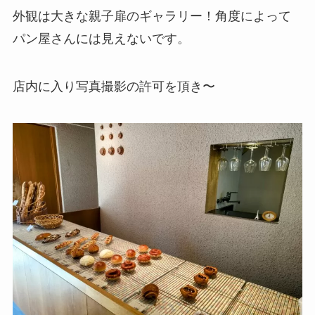
外観は大きな親子扉のギャラリー！角度によって
パン屋さんには見えないです。
店内に入り写真撮影の許可を頂き〜