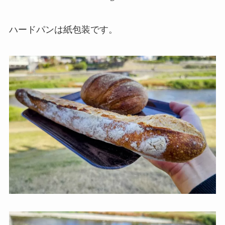
ハードパンは紙包装です。