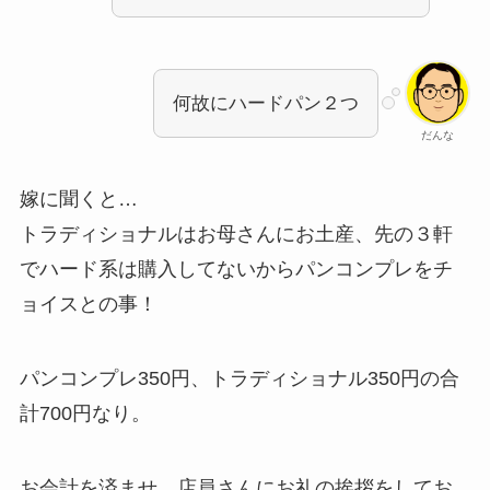
何故にハードパン２つ
だんな
嫁に聞くと…
トラディショナルはお母さんにお土産、先の３軒
でハード系は購入してないからパンコンプレをチ
ョイスとの事！
パンコンプレ350円、トラディショナル350円の合
計700円なり。
お会計を済ませ、店員さんにお礼の挨拶をしてお