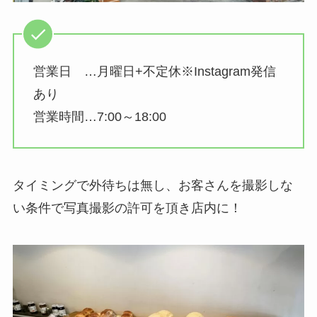
営業日 …月曜日+不定休※Instagram発信
あり
営業時間…7:00～18:00
タイミングで外待ちは無し、お客さんを撮影しな
い条件で写真撮影の許可を頂き店内に！