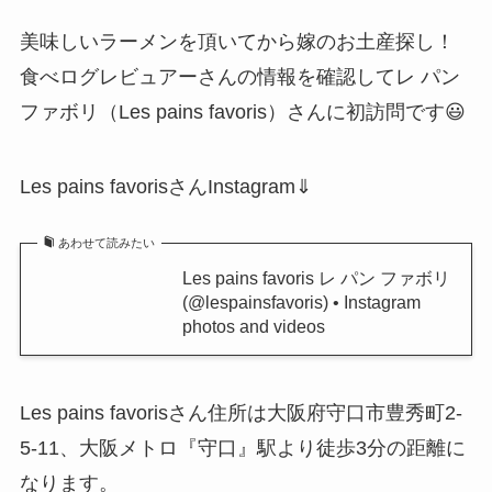
美味しいラーメンを頂いてから嫁のお土産探し！
食べログレビュアーさんの情報を確認してレ パン
ファボリ（Les pains favoris）さんに初訪問です😃
Les pains favorisさんInstagram⇓
あわせて読みたい
Les pains favoris レ パン ファボリ
(@lespainsfavoris) • Instagram
photos and videos
Les pains favorisさん住所は大阪府守口市豊秀町2-
5-11、大阪メトロ『守口』駅より徒歩3分の距離に
なります。