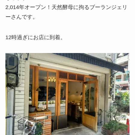
2,014年オープン！天然酵母に拘るブーランジェリ
ーさんです。
12時過ぎにお店に到着。