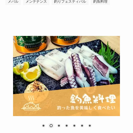
メバル
メンテナンス
釣りフェスティバル
釣魚料理