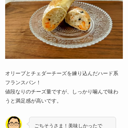
オリーブとチェダーチーズを練り込んだハード系
フランスパン！
値段なりのチーズ量ですが、しっかり噛んで味わ
うと満足感が高いです。
ごちそうさま！美味しかったで