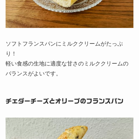
ソフトフランスパンにミルククリームがたっぷ
り！
軽い食感の生地に適度な甘さのミルククリームの
バランスがよいです。
チェダーチーズとオリーブのフランスパン