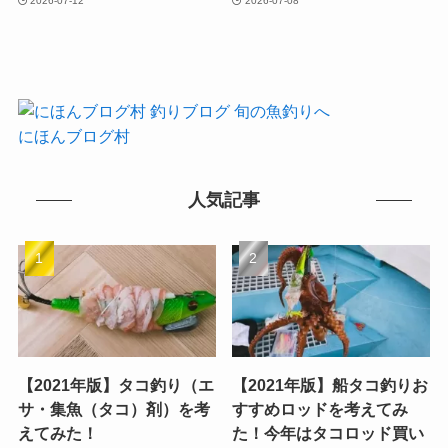
2026-07-12
2026-07-08
にほんブログ村
人気記事
【2021年版】タコ釣り（エ
【2021年版】船タコ釣りお
サ・集魚（タコ）剤）を考
すすめロッドを考えてみ
えてみた！
た！今年はタコロッド買い