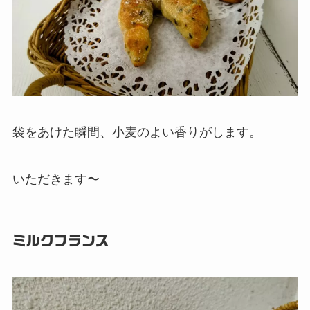
袋をあけた瞬間、小麦のよい香りがします。
いただきます〜
ミルクフランス