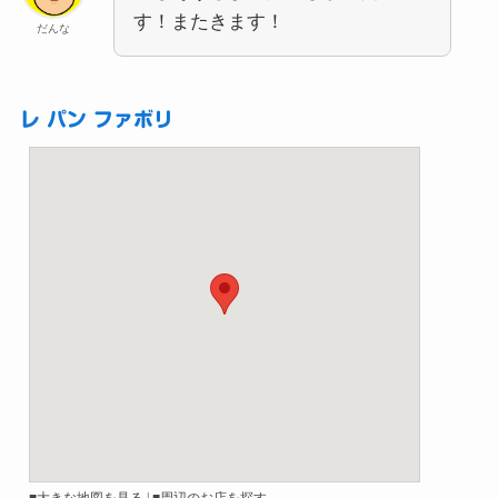
す！またきます！
だんな
レ パン ファボリ