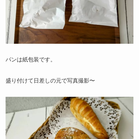
パンは紙包装です。
盛り付けて日差しの元で写真撮影〜