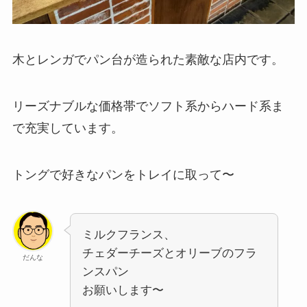
木とレンガでパン台が造られた素敵な店内です。
リーズナブルな価格帯でソフト系からハード系ま
で充実しています。
トングで好きなパンをトレイに取って〜
ミルクフランス、
チェダーチーズとオリーブのフラ
だんな
ンスパン
お願いします〜