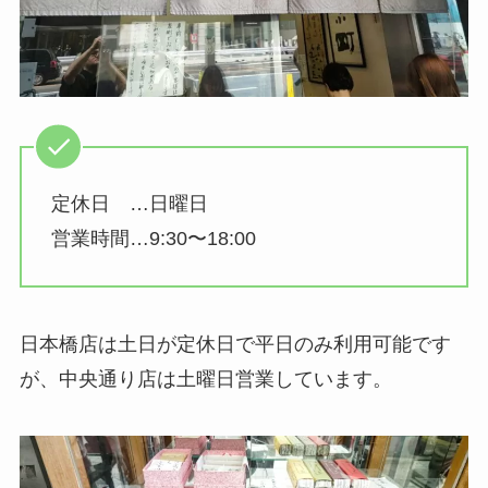
定休日 …日曜日
営業時間…9:30〜18:00
日本橋店は土日が定休日で平日のみ利用可能です
が、中央通り店は土曜日営業しています。