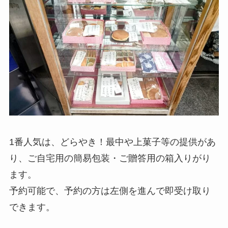
1番人気は、どらやき！最中や上菓子等の提供があ
り、ご自宅用の簡易包装・ご贈答用の箱入りがり
ます。
予約可能で、予約の方は左側を進んで即受け取り
できます。