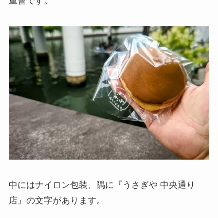
重曹です。
中にはナイロン包装、隅に『うさぎや 中央通り
店』の文字があります。