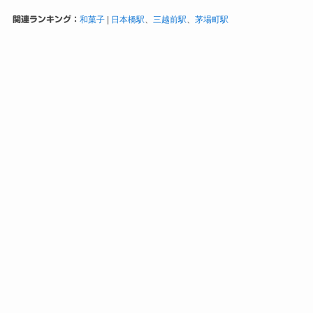
関連ランキング：
和菓子
|
日本橋駅
、
三越前駅
、
茅場町駅