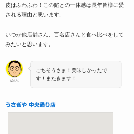
皮はふわふわ！この餡との一体感は長年皆様に愛
される理由と思います。
いつか他店舗さん、百名店さんと食べ比べをして
みたいと思います。
ごちそうさま！美味しかったで
す！またきます！
だんな
うさぎや 中央通り店