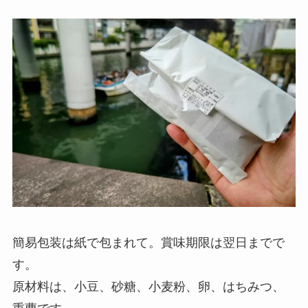
簡易包装は紙で包まれて。賞味期限は翌日までで
す。
原材料は、小豆、砂糖、小麦粉、卵、はちみつ、