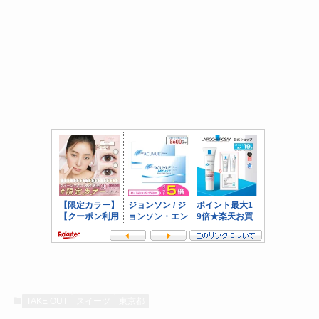
TAKE OUT
スイーツ
東京都