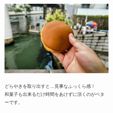
どらやきを取り出すと…見事なふっくら感！
和菓子も出来るだけ時間をあけずに頂くのがベタ
ーです。