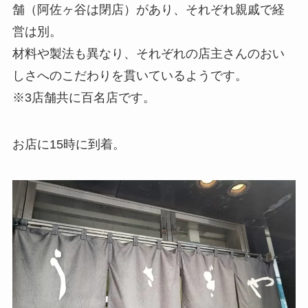
舗（阿佐ヶ谷は閉店）があり、それぞれ親戚で経
営は別。
材料や製法も異なり、それぞれの店主さんのおい
しさへのこだわりを貫いているようです。
※3店舗共に百名店です。
お店に15時に到着。