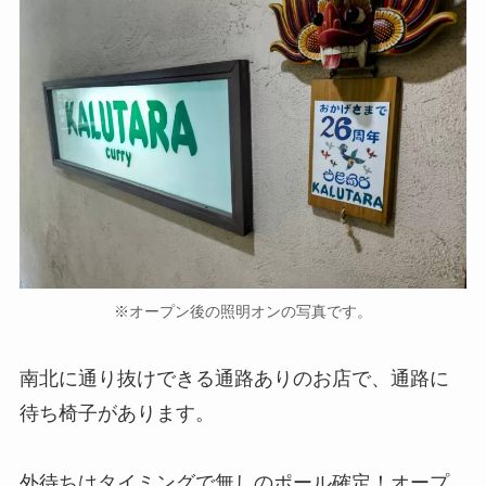
※オープン後の照明オンの写真です。
南北に通り抜けできる通路ありのお店で、通路に
待ち椅子があります。
外待ちはタイミングで無しのポール確定！オープ