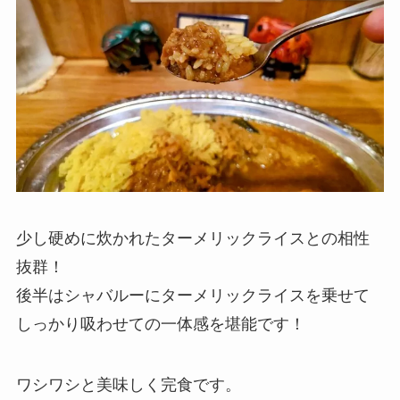
少し硬めに炊かれたターメリックライスとの相性
抜群！
後半はシャバルーにターメリックライスを乗せて
しっかり吸わせての一体感を堪能です！
ワシワシと美味しく完食です。