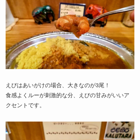
えびはあいがけの場合、大きなのが3尾！
食感よくルーが刺激的な分、えびの甘みがいいア
クセントです。