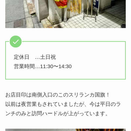
定休日 …土日祝
営業時間…11:30〜14:30
お店目印は南側入口のこのスリランカ国旗！
以前は夜営業もされていましたが、今は平日のラ
ンチのみと訪問ハードルが上がっています。