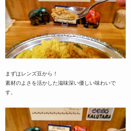
まずはレンズ豆から！
素材のよさを活かした滋味深い優しい味わいで
す。