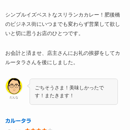
シンプルイズベストなスリランカカレー！肥後橋
のビジネス街にいつまでも変わらず営業して欲し
いと切に思うお店のひとつです。
お会計と済ませ、店主さんにお礼の挨拶をしてカ
ルータラさんを後にしました。
ごちそうさま！美味しかったで
す！またきます！
だんな
カルータラ