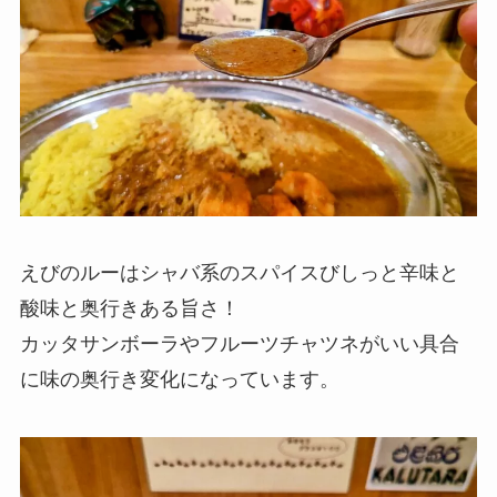
えびのルーはシャバ系のスパイスびしっと辛味と
酸味と奥行きある旨さ！
カッタサンボーラやフルーツチャツネがいい具合
に味の奥行き変化になっています。