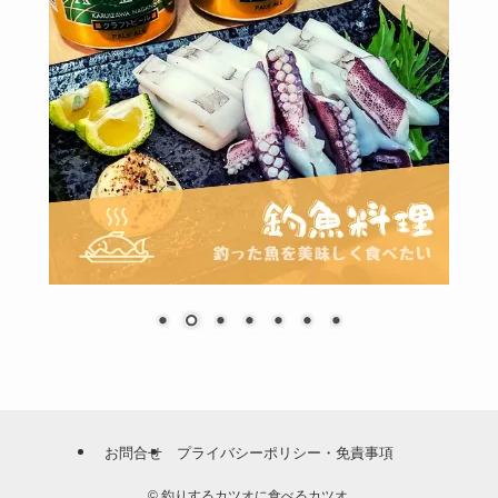
お問合せ
プライバシーポリシー・免責事項
©
釣りするカツオに食べるカツオ.