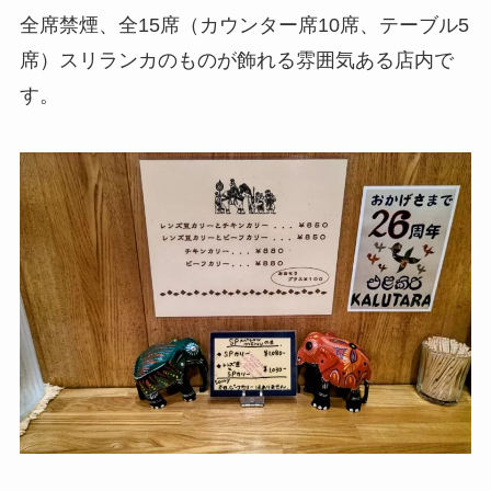
全席禁煙、全15席（カウンター席10席、テーブル5
席）スリランカのものが飾れる雰囲気ある店内で
す。