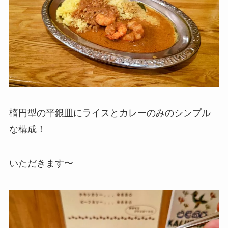
楕円型の平銀皿にライスとカレーのみのシンプル
な構成！
いただきます〜