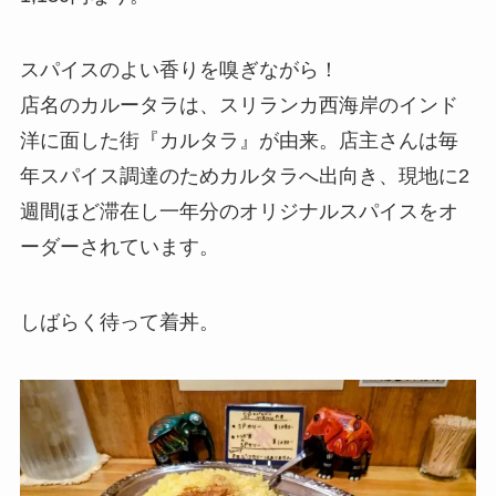
スパイスのよい香りを嗅ぎながら！
店名のカルータラは、スリランカ西海岸のインド
洋に面した街『カルタラ』が由来。店主さんは毎
年スパイス調達のためカルタラへ出向き、現地に2
週間ほど滞在し一年分のオリジナルスパイスをオ
ーダーされています。
しばらく待って着丼。