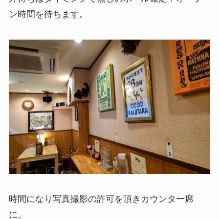
ン時間を待ちます。
時間になり写真撮影の許可を頂きカウンター席
に。