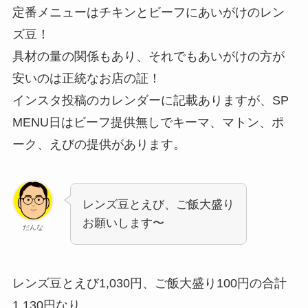
定番メニューはチキンとビーフにあいがけのレン
ズ豆！
具材の量の関係もあり、それでもあいがけの方が
安いのは正統なお店の証！
インスタ投稿のカレンダーに記載ありますが、SP
MENU日はビーフ提供無しでキーマ、マトン、ポ
ーク、えびの提供があります。
レンズ豆とえび、ご飯大盛り
お願いします〜
だんな
レンズ豆とえび1,030円、ご飯大盛り100円の合計
1,130円なり。