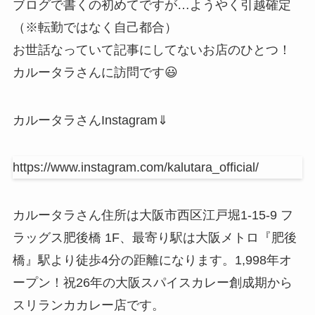
ブログで書くの初めてですが…ようやく引越確定
（※転勤ではなく自己都合）
お世話なっていて記事にしてないお店のひとつ！
カルータラさんに訪問です😃
カルータラさんInstagram⇓
https://www.instagram.com/kalutara_official/
カルータラさん住所は大阪市西区江戸堀1-15-9 フ
ラッグス肥後橋 1F、最寄り駅は大阪メトロ『肥後
橋』駅より徒歩4分の距離になります。1,998年オ
ープン！祝26年の大阪スパイスカレー創成期から
スリランカカレー店です。