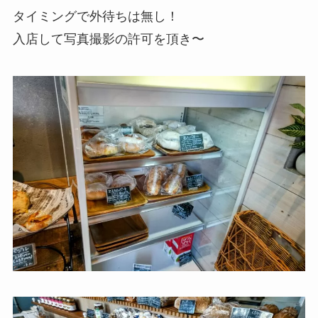
タイミングで外待ちは無し！
入店して写真撮影の許可を頂き〜