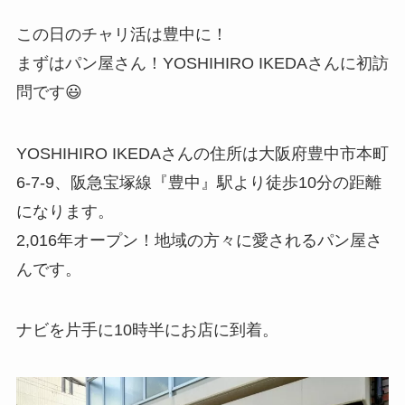
この日のチャリ活は豊中に！
まずはパン屋さん！YOSHIHIRO IKEDAさんに初訪
問です😃
YOSHIHIRO IKEDAさんの住所は大阪府豊中市本町
6-7-9、阪急宝塚線『豊中』駅より徒歩10分の距離
になります。
2,016年オープン！地域の方々に愛されるパン屋さ
んです。
ナビを片手に10時半にお店に到着。