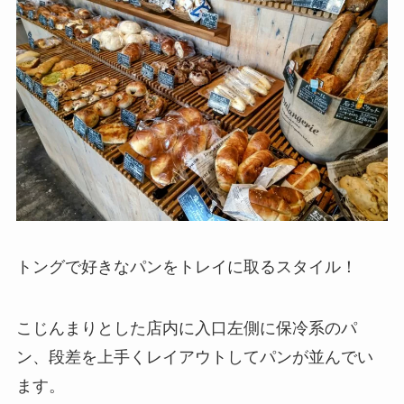
トングで好きなパンをトレイに取るスタイル！
こじんまりとした店内に入口左側に保冷系のパ
ン、段差を上手くレイアウトしてパンが並んでい
ます。