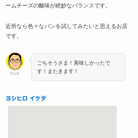
ームチーズの酸味が絶妙なバランスです。
近所なら色々なパンを試してみたいと思えるお店
です。
ごちそうさま！美味しかったで
す！またきます！
だんな
ヨシヒロ イケダ