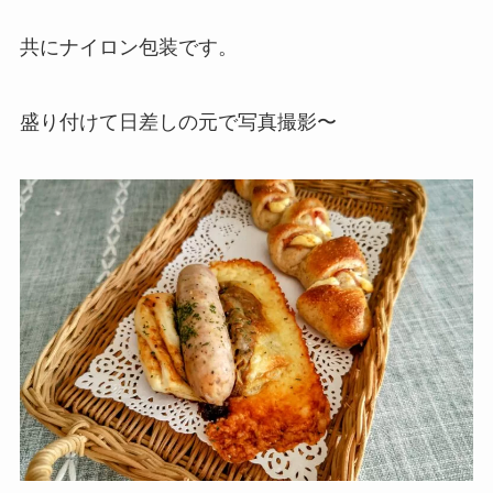
共にナイロン包装です。
盛り付けて日差しの元で写真撮影〜