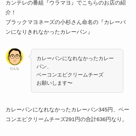
カンテレの番組『ウラマヨ』でこちらのお店の紹
介！
ブラックマヨネーズの小杉さん命名の『カレーパ
ンになりきれなかったカレーパン』
カレーパンになれなかったカレー
パン、
だんな
ベーコンエピクリームチーズ
お願いします〜
カレーパンになれなかったカレーパン345円、ベー
コンエピクリームチーズ291円の合計636円なり。