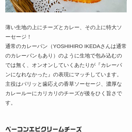
薄い生地の上にチーズとカレー、その上に特大ソ
ーセージ！
通常のカレーパン（YOSHIHIRO IKEDAさんは通常
のカレーパンもあり）のように生地で包み込むの
では無く、オンオンしていくあたりが『カレーパ
ンになれなかった』の表現にマッチしています。
主役はパリッと歯応えの香草ソーセージ、濃厚な
カレールーにカリカリのチーズが後をひく旨さで
す。
ベーコンエピクリームチーズ