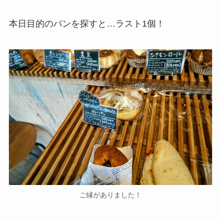
本日目的のパンを探すと…ラスト1個！
ご縁がありました！