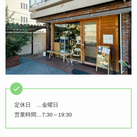
定休日 …金曜日
営業時間…7:30～19:30