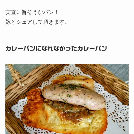
実直に旨そうなパン！
嫁とシェアして頂きます。
カレーパンになれなかったカレーパン