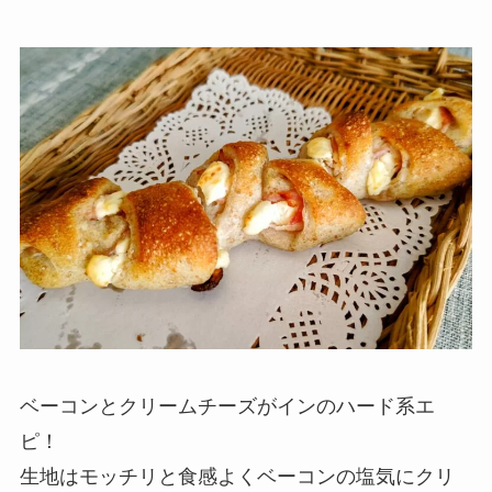
ベーコンとクリームチーズがインのハード系エ
ピ！
生地はモッチリと食感よくベーコンの塩気にクリ