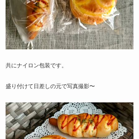
共にナイロン包装です。
盛り付けて日差しの元で写真撮影〜