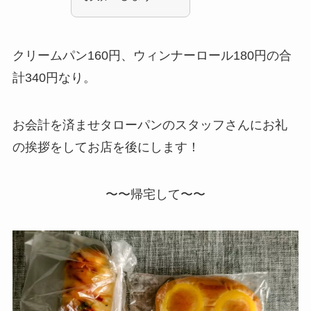
クリームパン160円、ウィンナーロール180円の合
計340円なり。
お会計を済ませタローパンのスタッフさんにお礼
の挨拶をしてお店を後にします！
〜〜帰宅して〜〜