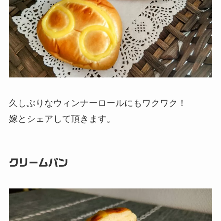
久しぶりなウィンナーロールにもワクワク！
嫁とシェアして頂きます。
クリームパン