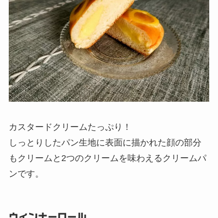
カスタードクリームたっぷり！
しっとりしたパン生地に表面に描かれた顔の部分
もクリームと2つのクリームを味わえるクリームパ
ンです。
ウィンナーロール