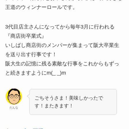
王道のウィンナーロールです。
3代目店主さんになってから毎年3月に行われる
『商店街卒業式』
いしばし商店街のメンバーが集まって阪大卒業生
を送り出す行事です！
阪大生の記憶に残る素敵な行事をこれからもずっ
と続きますようにm(_ _)m
ごちそうさま！美味しかったで
す！またきます！
だんな