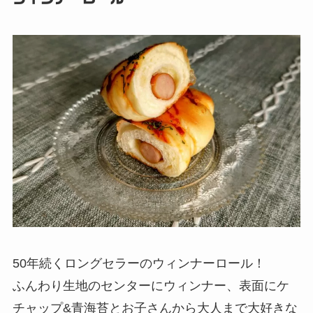
50年続くロングセラーのウィンナーロール！
ふんわり生地のセンターにウィンナー、表面にケ
チャップ&青海苔とお子さんから大人まで大好きな