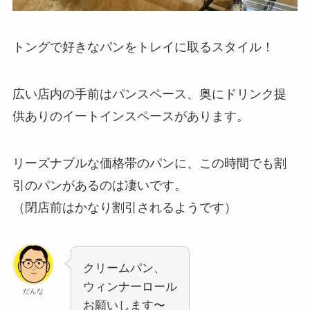
トングで好きなパンをトレイに取るスタイル！
広い店内の手前はパンスペース、奥にドリンク提
供ありのイートインスペースがあります。
リーズナブルな価格帯のパンに、この時間でも割
引のパンがあるのは凄いです。
（閉店前はかなり割引されるようです）
クリームパン、
ウィンナーロール
だんな
お願いします〜