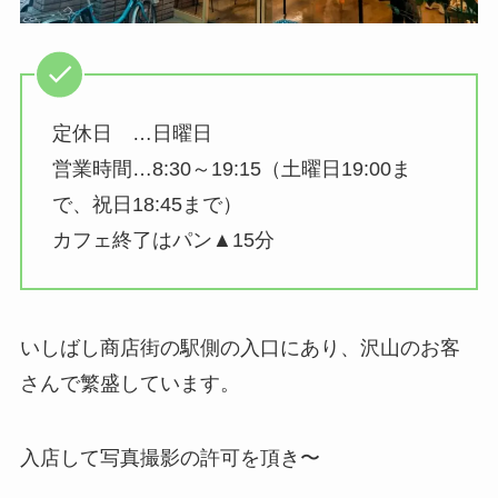
定休日 …日曜日
営業時間…8:30～19:15（土曜日19:00ま
で、祝日18:45まで）
カフェ終了はパン▲15分
いしばし商店街の駅側の入口にあり、沢山のお客
さんで繁盛しています。
入店して写真撮影の許可を頂き〜