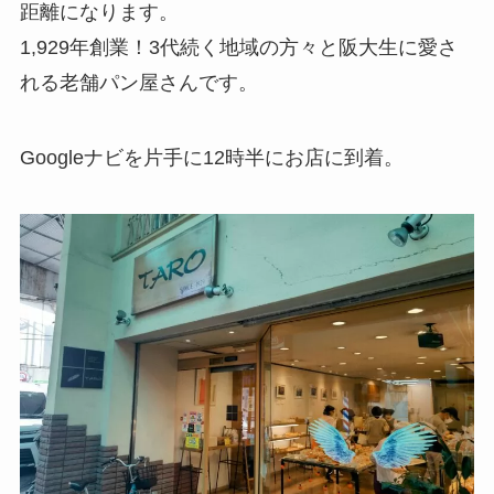
距離になります。
1,929年創業！3代続く地域の方々と阪大生に愛さ
れる老舗パン屋さんです。
Googleナビを片手に12時半にお店に到着。