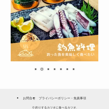
お問合せ
プライバシーポリシー・免責事項
©
釣りするカツオに食べるカツオ.