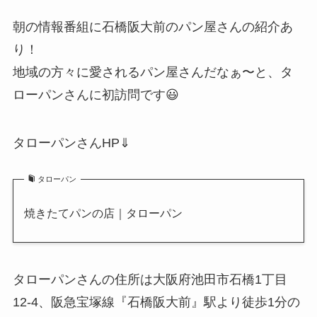
朝の情報番組に石橋阪大前のパン屋さんの紹介あ
り！
地域の方々に愛されるパン屋さんだなぁ〜と、タ
ローパンさんに初訪問です😃
タローパンさんHP⇓
タローパン
焼きたてパンの店｜タローパン
タローパンさんの住所は大阪府池田市石橋1丁目
12-4、阪急宝塚線『石橋阪大前』駅より徒歩1分の