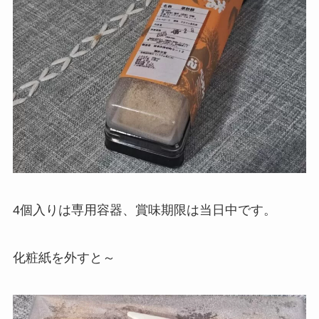
4個入りは専用容器、賞味期限は当日中です。
化粧紙を外すと～