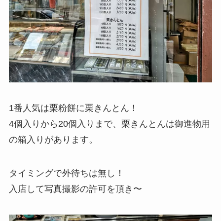
1番人気は栗粉餅に栗きんとん！
4個入りから20個入りまで、栗きんとんは御進物用
の箱入りがあります。
タイミングで外待ちは無し！
入店して写真撮影の許可を頂き〜