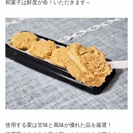
和菓子は鮮度が命！いただきます～
使用する栗は甘味と風味が優れた品を厳選！