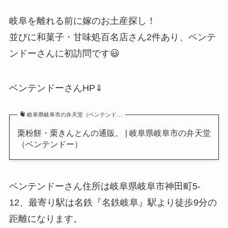
岐阜を離れる前に嫁のお土産探し！
並びに和菓子・甘味処百名店さん2件あり、ベンテ
ンドーさんに初訪問です😃
ベンテンドーさんHP⇓
岐阜県岐阜市の弁天堂（ベンテンド…
栗粉餅・栗きんとんの通販。 | 岐阜県岐阜市の弁天堂
（ベンテンドー）
ベンテンドーさん住所は岐阜県岐阜市神田町5-
12、最寄り駅は名鉄『名鉄岐阜』駅より徒歩9分の
距離になります。