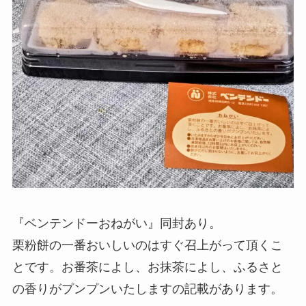
『ベンテンドーおねがい』同封あり。
栗粉餅の一番おいしいのはすぐ召上がって頂くこ
とです。お番茶によし、お抹茶によし、ふるさと
の香りがプンプンいたしますの記載があります。