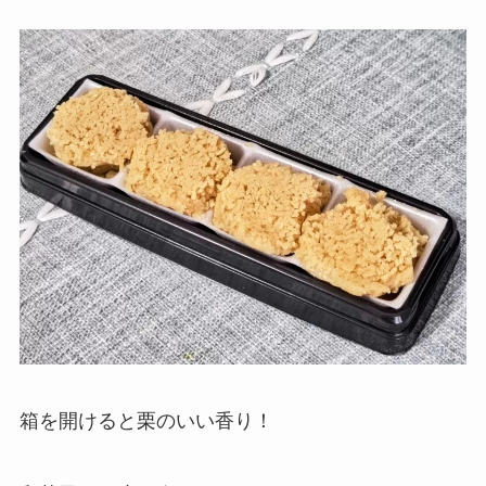
箱を開けると栗のいい香り！