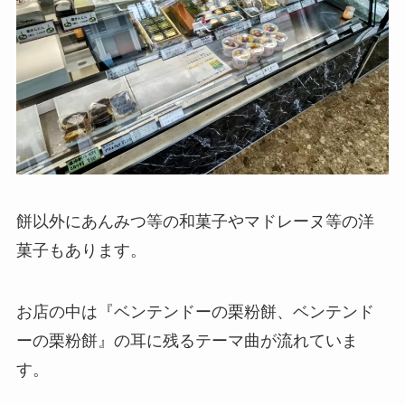
餅以外にあんみつ等の和菓子やマドレーヌ等の洋
菓子もあります。
お店の中は『ベンテンドーの栗粉餅、ベンテンド
ーの栗粉餅』の耳に残るテーマ曲が流れていま
す。