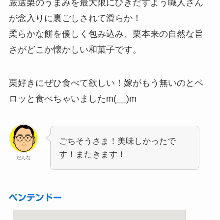
厳選栗のうまみを最大限にひきだすよう職人さん
が念入りに裏ごしされて滑らか！
柔らかな餅を優しく包み込み、栗本来の自然な旨
さがどこか懐かしい和菓子です。
栗好きにぜひ食べて欲しい！嫁がもう無いのとペ
ロッと食べちゃいましたm(__)m
ごちそうさま！美味しかったで
す！またきます！
だんな
ベンテンドー