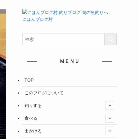
にほんブログ村
ＭＥＮＵ
TOP
このブログについて
釣りする
食べる
出かける