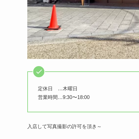
定休日 …木曜日
営業時間…9:30〜18:00
入店して写真撮影の許可を頂き～