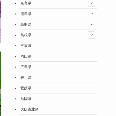
奈良県
徳島県
鳥取県
島根県
三重県
岡山県
広島県
香川県
愛媛県
福岡県
大阪市北区