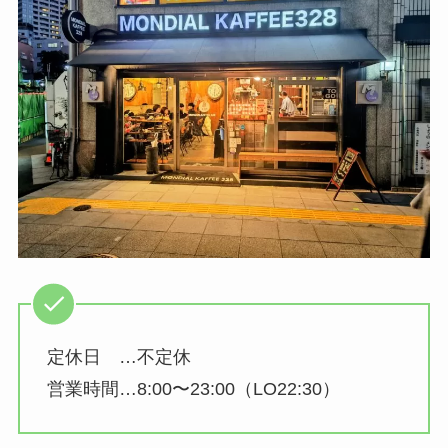
定休日 …不定休
営業時間…8:00〜23:00（LO22:30）