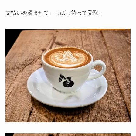
支払いを済ませて、しばし待って受取。