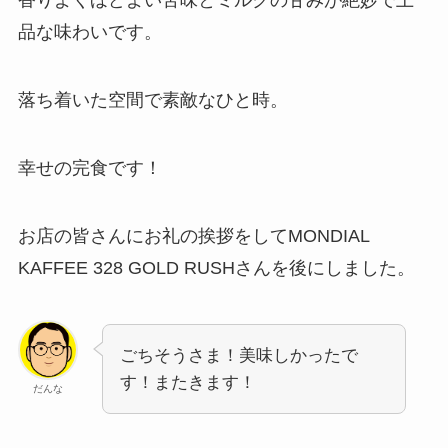
香りよくほどよい苦味とミルクの甘みが絶妙で上
品な味わいです。
落ち着いた空間で素敵なひと時。
幸せの完食です！
お店の皆さんにお礼の挨拶をしてMONDIAL
KAFFEE 328 GOLD RUSHさんを後にしました。
ごちそうさま！美味しかったで
す！またきます！
だんな