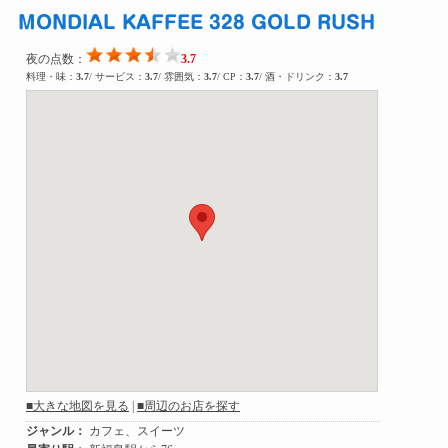
MONDIAL KAFFEE 328 GOLD RUSH