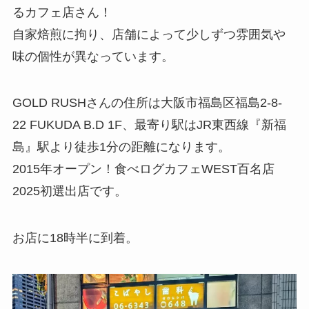
るカフェ店さん！
自家焙煎に拘り、店舗によって少しずつ雰囲気や
味の個性が異なっています。
GOLD RUSHさんの住所は大阪市福島区福島2-8-
22 FUKUDA B.D 1F、最寄り駅はJR東西線『新福
島』駅より徒歩1分の距離になります。
2015年オープン！食べログカフェWEST百名店
2025初選出店です。
お店に18時半に到着。