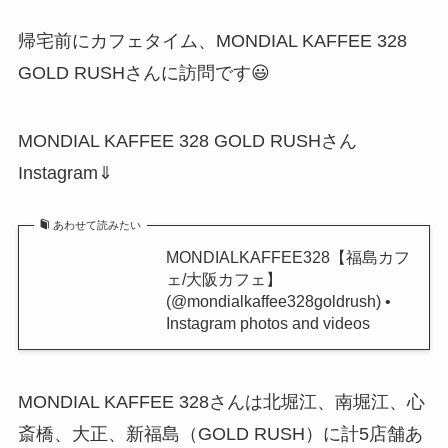
帰宅前にカフェタイム、MONDIAL KAFFEE 328
GOLD RUSHさんに訪問です😃
MONDIAL KAFFEE 328 GOLD RUSHさん
Instagram⇓
あわせて読みたい
MONDIALKAFFEE328【福島カフ
ェ/大阪カフェ】
(@mondialkaffee328goldrush) •
Instagram photos and videos
MONDIAL KAFFEE 328さんは北堀江、南堀江、心
斎橋、大正、新福島（GOLD RUSH）に計5店舗あ