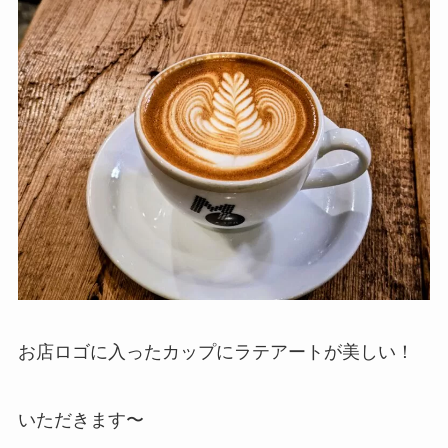
お店ロゴに入ったカップにラテアートが美しい！
いただきます〜