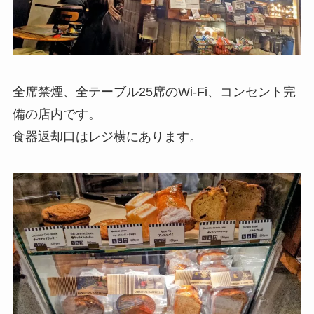
全席禁煙、全テーブル25席のWi-Fi、コンセント完
備の店内です。
食器返却口はレジ横にあります。