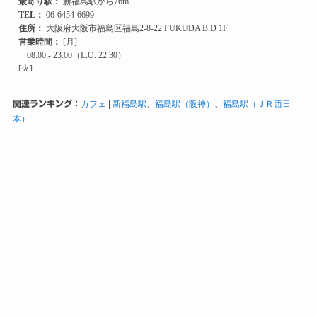
関連ランキング：
カフェ
|
新福島駅
、
福島駅（阪神）
、
福島駅（ＪＲ西日
本）