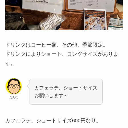
ドリンクはコーヒー類、その他、季節限定。
ドリンクによりショート、ロングサイズがありま
す。
カフェラテ、ショートサイズ
お願いします～
だんな
カフェラテ、ショートサイズ600円なり。