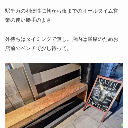
駅チカの利便性に朝から夜までのオールタイム営
業の使い勝手のよさ！
外待ちはタイミングで無し。店内は満席のためお
店前のベンチで少し待って。