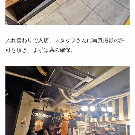
入れ替わりで入店、スタッフさんに写真撮影の許
可を頂き、まずは席の確保。