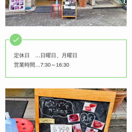
定休日 …日曜日、月曜日
営業時間…7:30～16:30