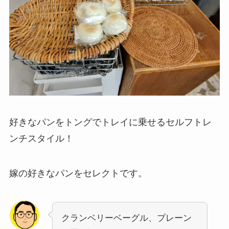
好きなパンをトングでトレイに乗せるセルフトレ
ンチスタイル！
嫁の好きなパンをセレクトです。
クランベリーベーグル、プレーン