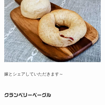
嫁とシェアしていただきます～
クランベリーベーグル