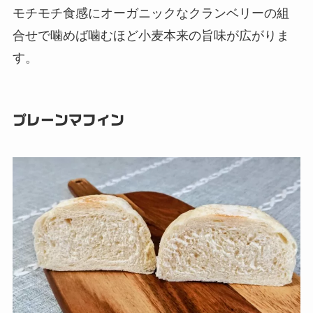
モチモチ食感にオーガニックなクランベリーの組
合せで噛めば噛むほど小麦本来の旨味が広がりま
す。
プレーンマフィン