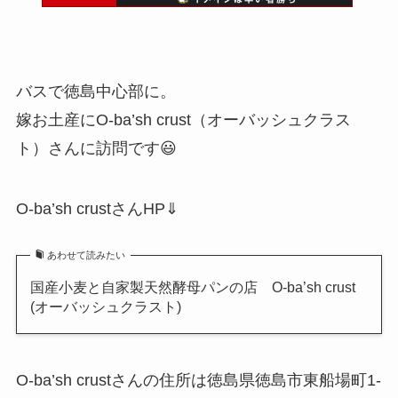
バスで徳島中心部に。
嫁お土産にO-ba’sh crust（オーバッシュクラス
ト）さんに訪問です😃
O-ba’sh crustさんHP⇓
あわせて読みたい
国産小麦と自家製天然酵母パンの店 O-ba’sh crust
(オーバッシュクラスト)
O-ba’sh crustさんの住所は徳島県徳島市東船場町1-