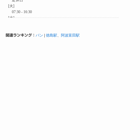
関連ランキング：
パン
|
徳島駅
、
阿波富田駅