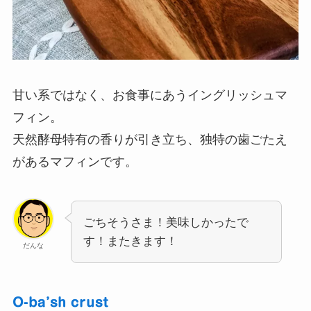
甘い系ではなく、お食事にあうイングリッシュマ
フィン。
天然酵母特有の香りが引き立ち、独特の歯ごたえ
があるマフィンです。
ごちそうさま！美味しかったで
す！またきます！
だんな
O-ba’sh crust