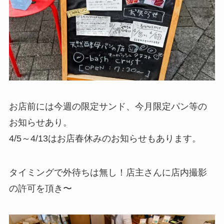
お店前には今週の限定サンド、今月限定パン等の
お知らせあり。
4/5～4/13はお店春休みのお知らせもあります。
タイミングで外待ちは無し！店主さんに店内撮影
の許可を頂き〜