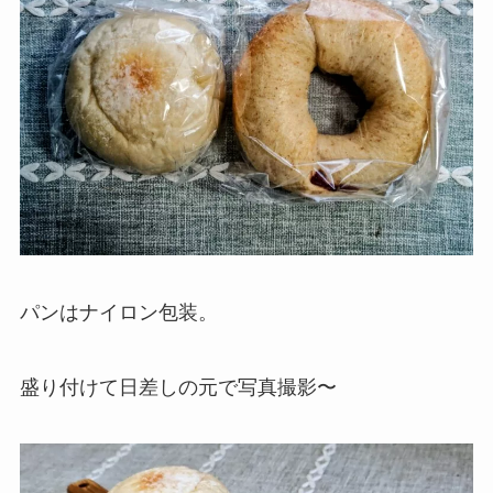
パンはナイロン包装。
盛り付けて日差しの元で写真撮影〜