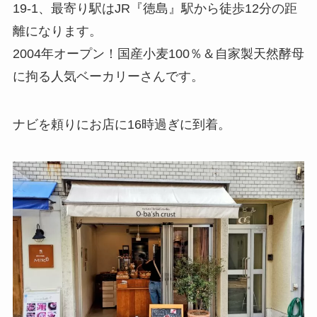
19-1、最寄り駅はJR『徳島』駅から徒歩12分の距
離になります。
2004年オープン！国産小麦100％＆自家製天然酵母
に拘る人気ベーカリーさんです。
ナビを頼りにお店に16時過ぎに到着。