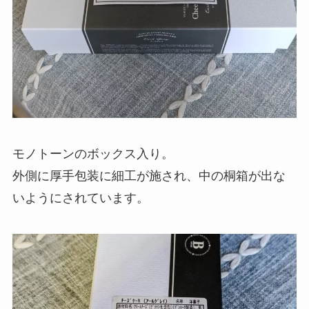
モノトーンのボックス入り。
外側に厚手包装に細工が施され、中の桐箱が出な
いようにされています。