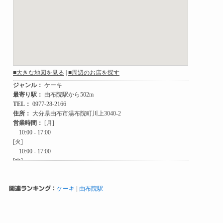
関連ランキング：
ケーキ
|
由布院駅