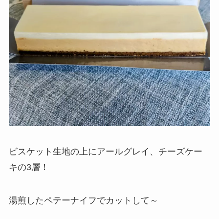
ビスケット生地の上にアールグレイ、チーズケー
キの3層！
湯煎したペテーナイフでカットして～