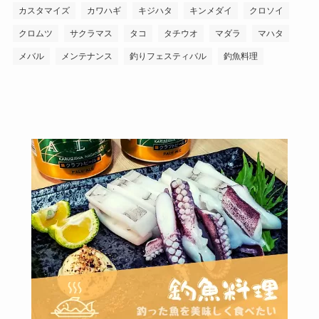
カスタマイズ
カワハギ
キジハタ
キンメダイ
クロソイ
クロムツ
サクラマス
タコ
タチウオ
マダラ
マハタ
メバル
メンテナンス
釣りフェスティバル
釣魚料理