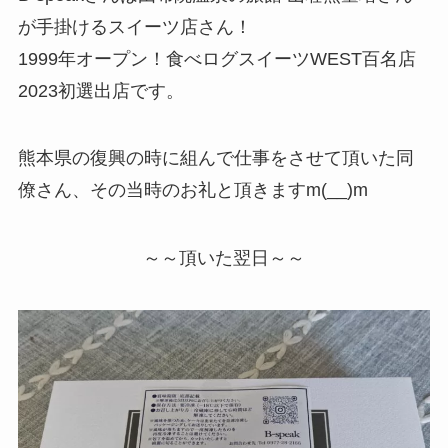
が手掛けるスイーツ店さん！
1999年オープン！食べログスイーツWEST百名店
2023初選出店です。
熊本県の復興の時に組んで仕事をさせて頂いた同
僚さん、その当時のお礼と頂きますm(__)m
～～頂いた翌日～～