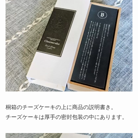
桐箱のチーズケーキの上に商品の説明書き。
チーズケーキは厚手の密封包装の中にあります。