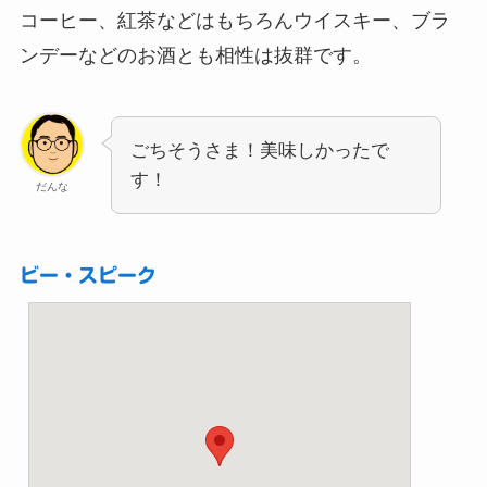
コーヒー、紅茶などはもちろんウイスキー、ブラ
ンデーなどのお酒とも相性は抜群です。
ごちそうさま！美味しかったで
す！
だんな
ビー・スピーク