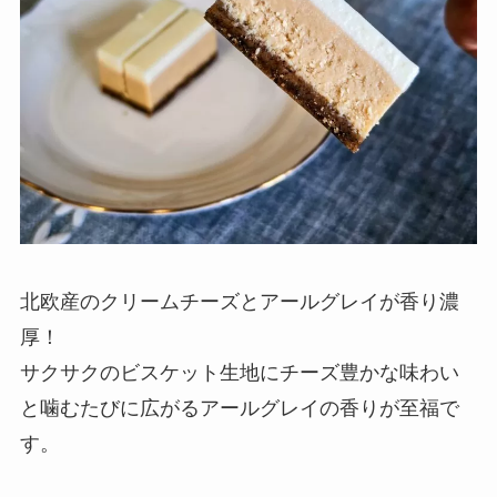
北欧産のクリームチーズとアールグレイが香り濃
厚！
サクサクのビスケット生地にチーズ豊かな味わい
と噛むたびに広がるアールグレイの香りが至福で
す。