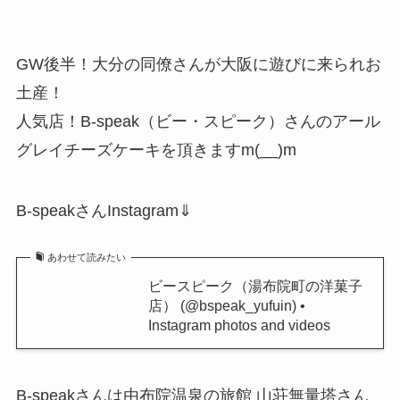
GW後半！大分の同僚さんが大阪に遊びに来られお
土産！
人気店！B-speak（ビー・スピーク）さんのアール
グレイチーズケーキを頂きますm(__)m
B-speakさんInstagram⇓
あわせて読みたい
ビースピーク（湯布院町の洋菓子
店） (@bspeak_yufuin) •
Instagram photos and videos
B-speakさんは由布院温泉の旅館 山荘無量塔さん