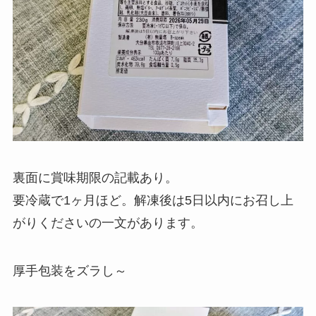
裏面に賞味期限の記載あり。
要冷蔵で1ヶ月ほど。解凍後は5日以内にお召し上
がりくださいの一文があります。
厚手包装をズラし～