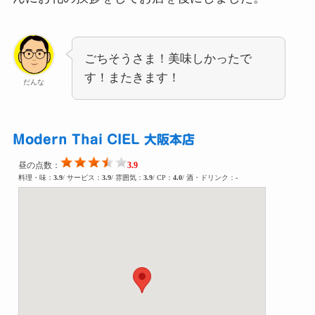
ごちそうさま！美味しかったで
す！またきます！
だんな
Modern Thai CIEL 大阪本店