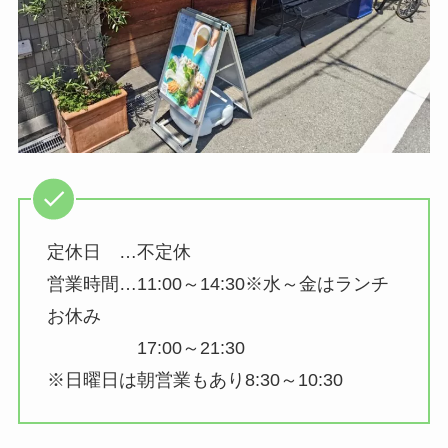
定休日 …不定休
営業時間…11:00～14:30※水～金はランチ
お休み
17:00～21:30
※日曜日は朝営業もあり8:30～10:30