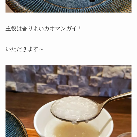
主役は香りよいカオマンガイ！
いただきます～