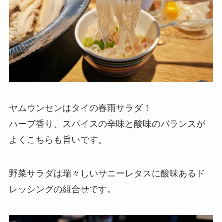
ヤムウンセンはタイの春雨サラダ！
ハーブ香り、スパイスの辛味と酸味のバランスが
よくこちらも旨いです。
野菜サラダは瑞々しいサニーレタスに酸味あるド
レッシングの組合せです。