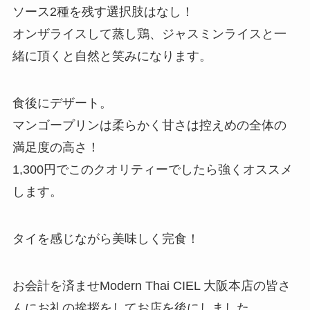
ソース2種を残す選択肢はなし！
オンザライスして蒸し鶏、ジャスミンライスと一
緒に頂くと自然と笑みになります。
食後にデザート。
マンゴープリンは柔らかく甘さは控えめの全体の
満足度の高さ！
1,300円でこのクオリティーでしたら強くオススメ
します。
タイを感じながら美味しく完食！
お会計を済ませModern Thai CIEL 大阪本店の皆さ
んにお礼の挨拶をしてお店を後にしました。