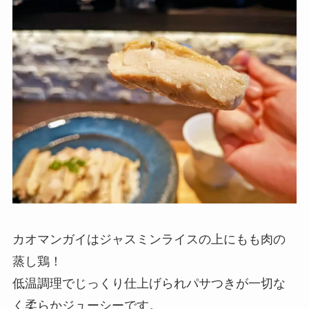
カオマンガイはジャスミンライスの上にもも肉の
蒸し鶏！
低温調理でじっくり仕上げられパサつきが一切な
く柔らかジューシーです。