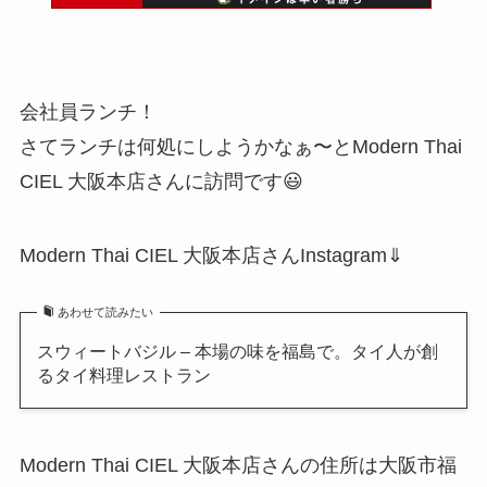
会社員ランチ！
さてランチは何処にしようかなぁ〜とModern Thai
CIEL 大阪本店さんに訪問です😃
Modern Thai CIEL 大阪本店さんInstagram⇓
あわせて読みたい
スウィートバジル – 本場の味を福島で。タイ人が創
るタイ料理レストラン
Modern Thai CIEL 大阪本店さんの住所は大阪市福