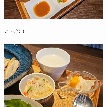
アップで！