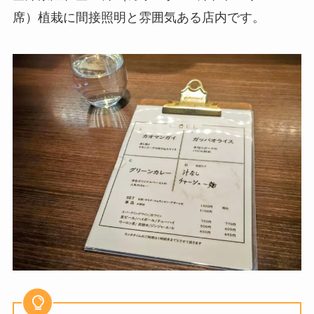
席）植栽に間接照明と雰囲気ある店内です。