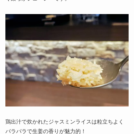
鶏出汁で炊かれたジャスミンライスは粒立ちよく
パラパラで生姜の香りが魅力的！