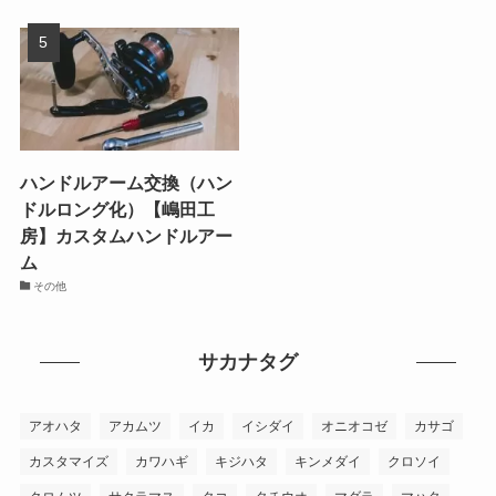
ハンドルアーム交換（ハン
ドルロング化）【嶋田工
房】カスタムハンドルアー
ム
その他
サカナタグ
アオハタ
アカムツ
イカ
イシダイ
オニオコゼ
カサゴ
カスタマイズ
カワハギ
キジハタ
キンメダイ
クロソイ