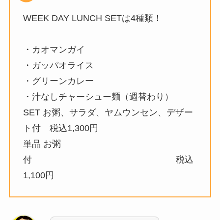
WEEK DAY LUNCH SETは4種類！
・カオマンガイ
・ガッパオライス
・グリーンカレー
・汁なしチャーシュー麺（週替わり）
SET お粥、サラダ、ヤムウンセン、デザー
ト付 税込1,300円
単品 お粥
付 税込
1,100円