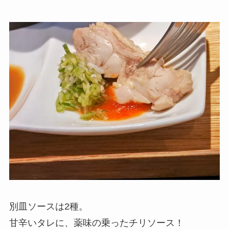
別皿ソースは2種。
甘辛いタレに、薬味の乗ったチリソース！