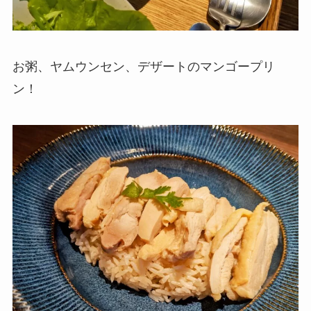
お粥、ヤムウンセン、デザートのマンゴープリ
ン！