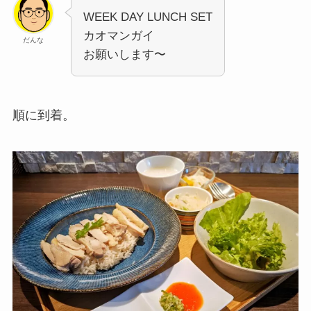
WEEK DAY LUNCH SET
カオマンガイ
だんな
お願いします〜
順に到着。