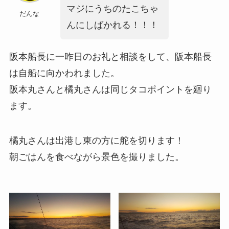
マジにうちのたこちゃ
だんな
んにしばかれる！！！
阪本船長に一昨日のお礼と相談をして、阪本船長
は自船に向かわれました。
阪本丸さんと橘丸さんは同じタコポイントを廻り
ます。
橘丸さんは出港し東の方に舵を切ります！
朝ごはんを食べながら景色を撮りました。