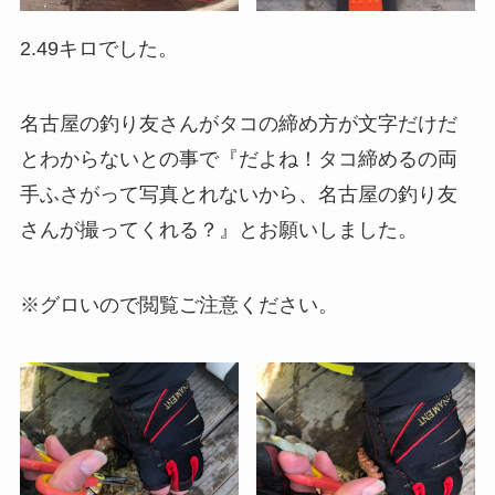
2.49キロでした。
名古屋の釣り友さんがタコの締め方が文字だけだ
とわからないとの事で『だよね！タコ締めるの両
手ふさがって写真とれないから、名古屋の釣り友
さんが撮ってくれる？』とお願いしました。
※グロいので閲覧ご注意ください。