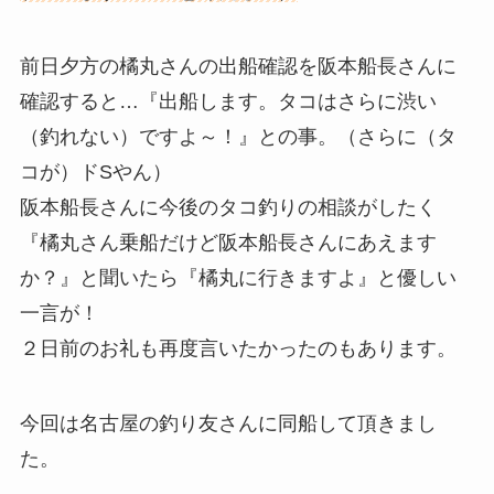
前日夕方の橘丸さんの出船確認を阪本船長さんに
確認すると…『出船します。タコはさらに渋い
（釣れない）ですよ～！』との事。（さらに（タ
コが）ドSやん）
阪本船長さんに今後のタコ釣りの相談がしたく
『橘丸さん乗船だけど阪本船長さんにあえます
か？』と聞いたら『橘丸に行きますよ』と優しい
一言が！
２日前のお礼も再度言いたかったのもあります。
今回は名古屋の釣り友さんに同船して頂きまし
た。