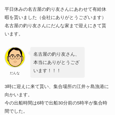
平日休みの名古屋の釣り友さんにあわせて有給休
暇を貰いました（会社にありがとうございます）
名古屋の釣り友さんにだんな家まで迎えにきて貰
います。
名古屋の釣り友さん、
本当にありがとうござ
います！！！
だんな
3時に迎えに来て貰い、集合場所の江井ヶ島漁港に
向かいます。
今の出船時間は6時で出船30分前の5時半が集合時
間でした。