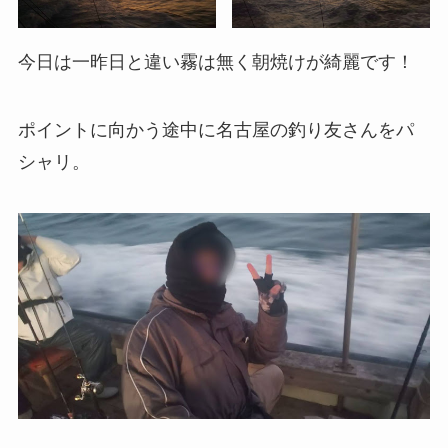
今日は一昨日と違い霧は無く朝焼けが綺麗です！
ポイントに向かう途中に名古屋の釣り友さんをパ
シャリ。