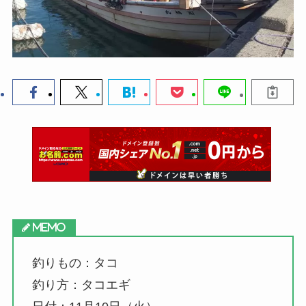
釣りもの：タコ
釣り方：タコエギ