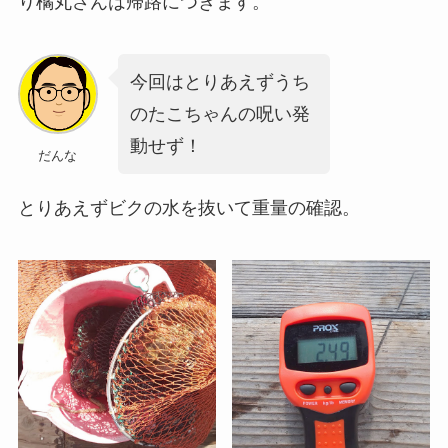
り橘丸さんは帰路につきます。
今回はとりあえずうち
のたこちゃんの呪い発
動せず！
だんな
とりあえずビクの水を抜いて重量の確認。