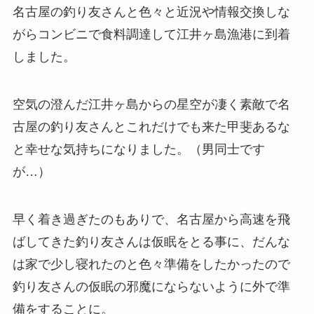
名古屋の釣り友さんと色々と近況や情報交換しな
がらコンビニで食料調達して江井ヶ島漁港に到着
しました。
空気の澄んだ江井ヶ島からの星空が凄く素敵で名
古屋の釣り友さんとこれだけでも来た甲斐あるな
と幸せな気持ちになりました。（男同士です
が…）
早く着き過ぎたのもありで、名古屋から高速を飛
ばしてきた釣り友さんは仮眠をとる事に、だんな
は家で少し寝れたのと色々準備をしたかったので
釣り友さんの仮眠の邪魔にならないように外で準
備をすることに。