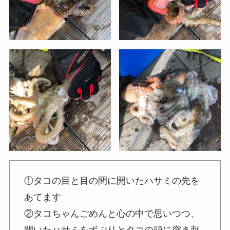
①タコの目と目の間に開いたハサミの先を
あてます
②タコちゃんごめんと心の中で思いつつ、