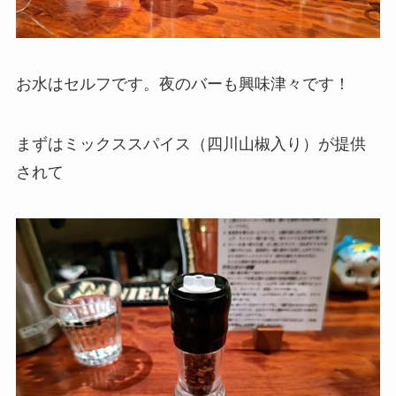
お水はセルフです。夜のバーも興味津々です！
まずはミックススパイス（四川山椒入り）が提供
されて