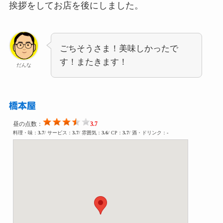
挨拶をしてお店を後にしました。
ごちそうさま！美味しかったで
す！またきます！
だんな
橋本屋