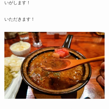
いがします！
いただきます！