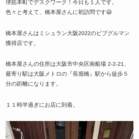
堺筋本町でデスクワーク！今日も１人です。
色々と考えて、橋本屋さんに初訪問です😃
橋本屋さんはミシュラン大阪2022のビブグルマン
獲得店です。
橋本屋さんの住所は大阪市中央区南船場 2-2-21、
最寄り駅は大阪メトロの『長堀橋』駅から徒歩５
分の距離になります。
１１時半過ぎにお店に到着。