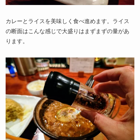
カレーとライスを美味しく食べ進めます。ライス
の断面はこんな感じで大盛りはまずまずの量があ
ります。