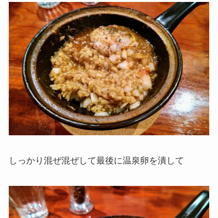
しっかり混ぜ混ぜして最後に温泉卵を潰して