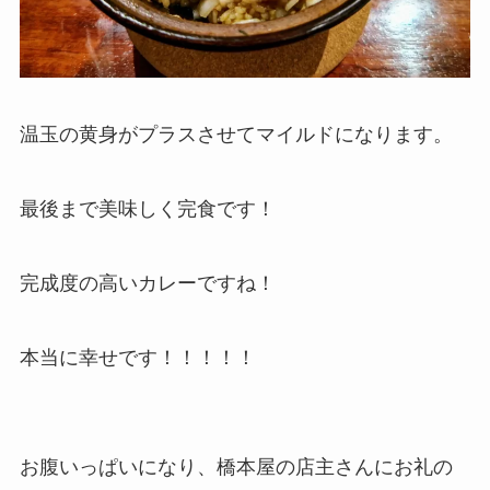
温玉の黄身がプラスさせてマイルドになります。
最後まで美味しく完食です！
完成度の高いカレーですね！
本当に幸せです！！！！！
お腹いっぱいになり、橋本屋の店主さんにお礼の