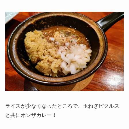
ライスが少なくなったところで、玉ねぎピクルス
と共にオンザカレー！