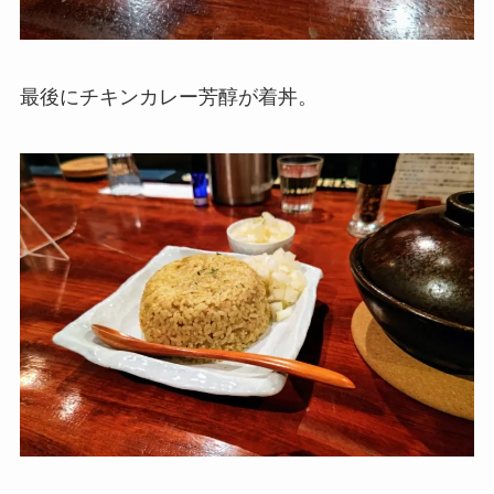
最後にチキンカレー芳醇が着丼。