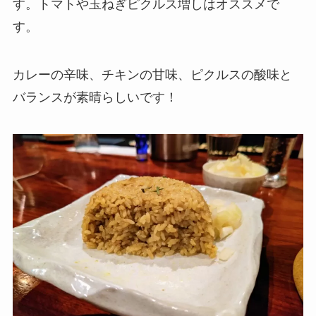
す。トマトや玉ねぎピクルス増しはオススメで
す。
カレーの辛味、チキンの甘味、ピクルスの酸味と
バランスが素晴らしいです！