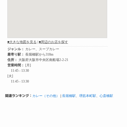
関連ランキング：
カレー（その他）
|
長堀橋駅
、
堺筋本町駅
、
心斎橋駅