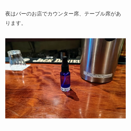
夜はバーのお店でカウンター席、テーブル席があ
ります。