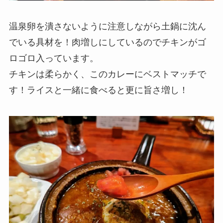
温泉卵を潰さないように注意しながら土鍋に沈ん
でいる具材を！肉増しにしているのでチキンがゴ
ロゴロ入っています。
チキンは柔らかく、このカレーにベストマッチで
す！ライスと一緒に食べると更に旨さ増し！