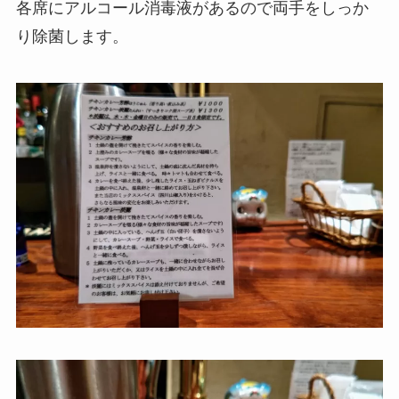
各席にアルコール消毒液があるので両手をしっか
り除菌します。