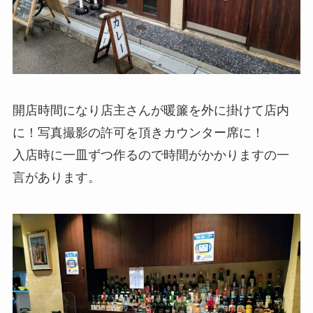
開店時間になり店主さんが暖簾を外に掛けて店内
に！写真撮影の許可を頂きカウンター席に！
入店時に一皿ずつ作るので時間がかかりますの一
言があります。