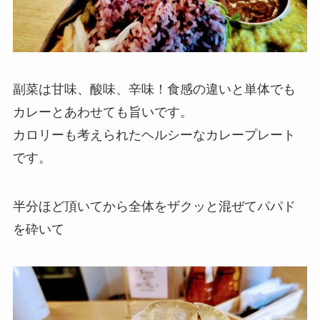
副菜は甘味、酸味、辛味！食感の違いと単体でも
カレーとあわせても旨いです。
カロリーも考えられたヘルシーなカレープレート
です。
半分ほど頂いてから全体をザクッと混ぜてパパド
を砕いて