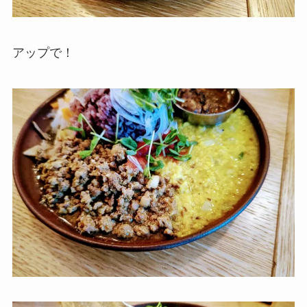
アップで！