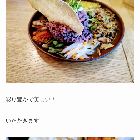
彩り豊かで美しい！
いただきます！