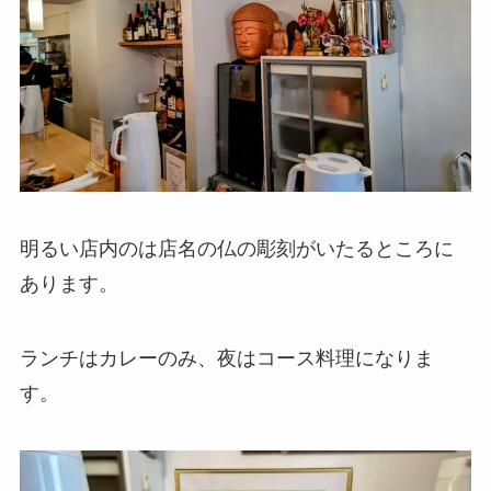
明るい店内のは店名の仏の彫刻がいたるところに
あります。
ランチはカレーのみ、夜はコース料理になりま
す。