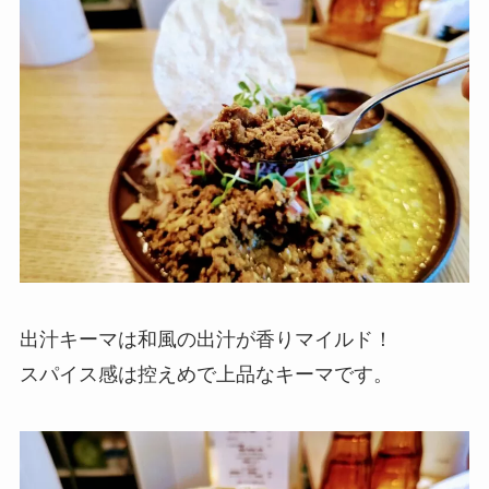
出汁キーマは和風の出汁が香りマイルド！
スパイス感は控えめで上品なキーマです。