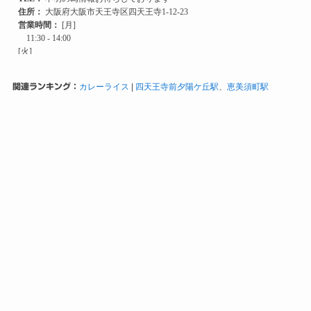
関連ランキング：
カレーライス
|
四天王寺前夕陽ケ丘駅
、
恵美須町駅