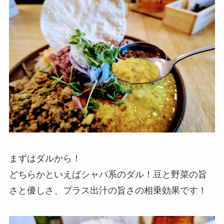
まずはダルから！
どちらかといえばシャバ系のダル！豆と野菜の旨
さと優しさ、プラス出汁の旨さの相乗効果です！