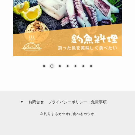
お問合せ
プライバシーポリシー・免責事項
©
釣りするカツオに食べるカツオ.