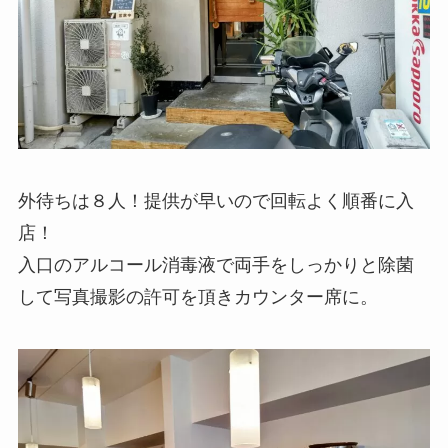
外待ちは８人！提供が早いので回転よく順番に入
店！
入口のアルコール消毒液で両手をしっかりと除菌
して写真撮影の許可を頂きカウンター席に。