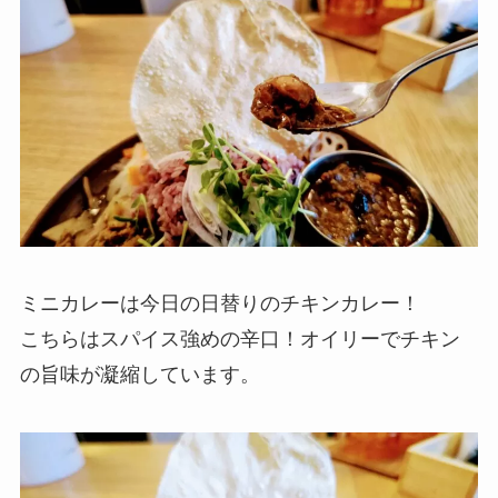
ミニカレーは今日の日替りのチキンカレー！
こちらはスパイス強めの辛口！オイリーでチキン
の旨味が凝縮しています。