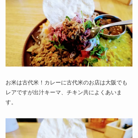
お米は古代米！カレーに古代米のお店は大阪でも
レアですが出汁キーマ、チキン共によくあいま
す。