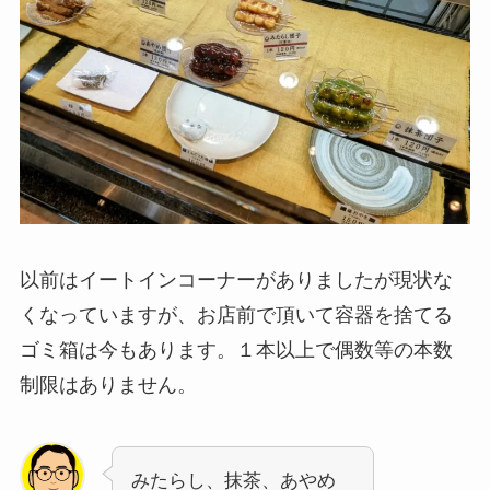
以前はイートインコーナーがありましたが現状な
くなっていますが、お店前で頂いて容器を捨てる
ゴミ箱は今もあります。１本以上で偶数等の本数
制限はありません。
みたらし、抹茶、あやめ