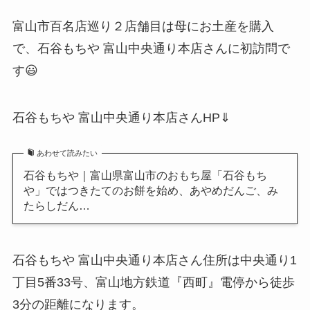
富山市百名店巡り２店舗目は母にお土産を購入
で、石谷もちや 富山中央通り本店さんに初訪問で
す😃
石谷もちや 富山中央通り本店さんHP⇓
あわせて読みたい
石谷もちや｜富山県富山市のおもち屋「石谷もち
や」ではつきたてのお餅を始め、あやめだんご、み
たらしだん…
石谷もちや 富山中央通り本店さん住所は中央通り1
丁目5番33号、富山地方鉄道『西町』電停から徒歩
3分の距離になります。