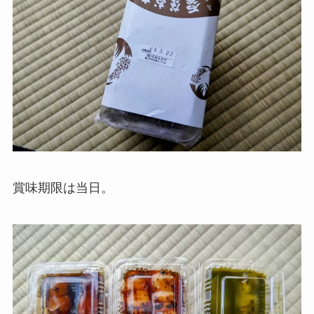
賞味期限は当日。