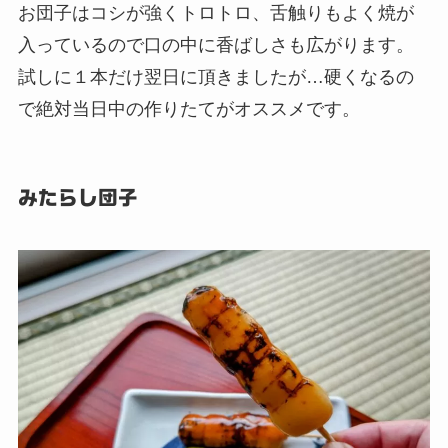
お団子はコシが強くトロトロ、舌触りもよく焼が
入っているので口の中に香ばしさも広がります。
試しに１本だけ翌日に頂きましたが…硬くなるの
で絶対当日中の作りたてがオススメです。
みたらし団子