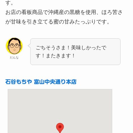
す。
お店の看板商品で沖縄産の黒糖を使用、ほろ苦さ
が甘味を引き立てる蜜の甘みたっぷりです。
ごちそうさま！美味しかったで
す！またきます！
だんな
石谷もちや 富山中央通り本店