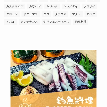
カスタマイズ
カワハギ
キジハタ
キンメダイ
クロソイ
クロムツ
サクラマス
タコ
タチウオ
マダラ
マハタ
メバル
メンテナンス
釣りフェスティバル
釣魚料理