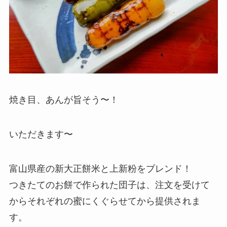
焼き目、あんが旨そう〜！
いただきます〜
富山県産の新大正餅米と上新粉をブレンド！
つきたてのお餅で作られた団子は、注文を受けて
からそれぞれの蜜にくぐらせてから提供されま
す。