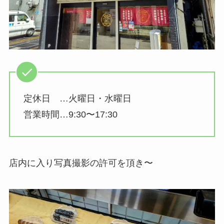
定休日 …火曜日・水曜日
営業時間…9:30〜17:30
店内に入り写真撮影の許可を頂き〜