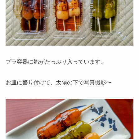
プラ容器に餡がたっぷり入っています。
お皿に盛り付けて、太陽の下で写真撮影〜