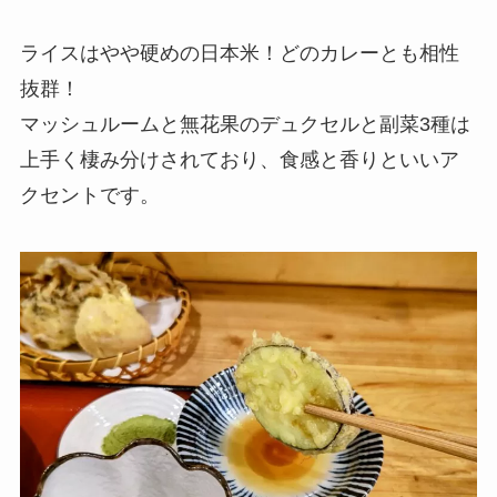
ライスはやや硬めの日本米！どのカレーとも相性
抜群！
マッシュルームと無花果のデュクセルと副菜3種は
上手く棲み分けされており、食感と香りといいア
クセントです。