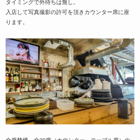
タイミングで外待ちは無し。
入店して写真撮影の許可を頂きカウンター席に座
ります。