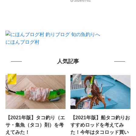
2026-07-01
にほんブログ村
人気記事
【2021年版】タコ釣り（エ
【2021年版】船タコ釣りお
サ・集魚（タコ）剤）を考
すすめロッドを考えてみ
えてみた！
た！今年はタコロッド買い