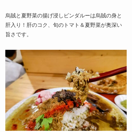
烏賊と夏野菜の揚げ浸しビンダルーは烏賊の身と
肝入り！肝のコク、旬のトマト＆夏野菜が奥深い
旨さです。