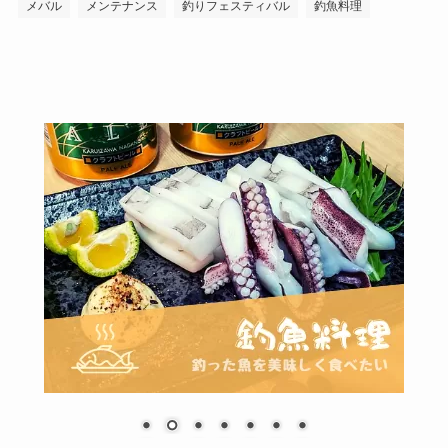
メバル
メンテナンス
釣りフェスティバル
釣魚料理