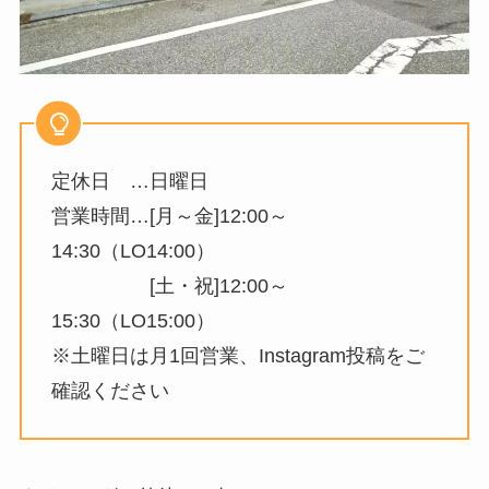
定休日 …日曜日
営業時間…[月～金]12:00～
14:30（LO14:00）
[土・祝]12:00～
15:30（LO15:00）
※土曜日は月1回営業、Instagram投稿をご
確認ください