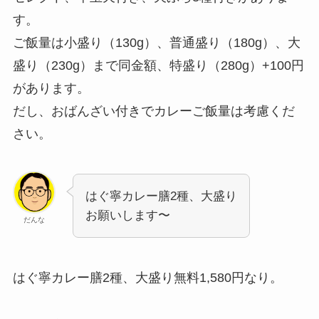
す。
ご飯量は小盛り（130g）、普通盛り（180g）、大
盛り（230g）まで同金額、特盛り（280g）+100円
があります。
だし、おばんざい付きでカレーご飯量は考慮くだ
さい。
はぐ寧カレー膳2種、大盛り
お願いします〜
だんな
はぐ寧カレー膳2種、大盛り無料1,580円なり。