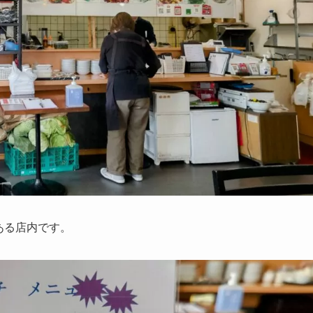
ある店内です。