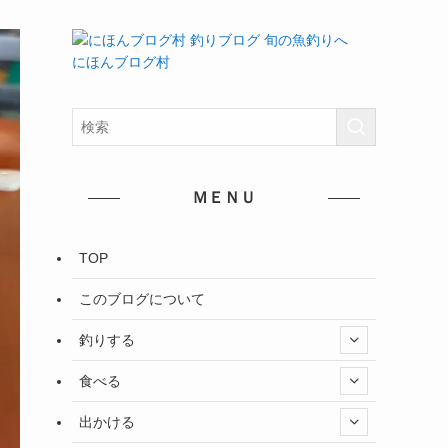
にほんブログ村
ＭＥＮＵ
TOP
このブログについて
釣りする
食べる
出かける