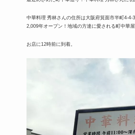
中華料理 秀林さんの住所は大阪府箕面市半町4-4
2,009年オープン！地域の方達に愛される町中華
お店に12時前に到着。