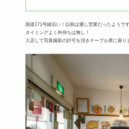
国道171号線沿い！以前は通し営業だったようで
タイミングよく外待ちは無し！
入店して写真撮影の許可を頂きテーブル席に座り