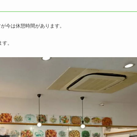
すが今は休憩時間があります。
ます。