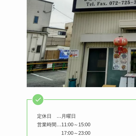
定休日 …月曜日
営業時間…11:00～15:00
17:00～23:00