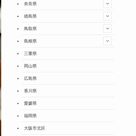
奈良県
徳島県
鳥取県
島根県
三重県
岡山県
広島県
香川県
愛媛県
福岡県
大阪市北区