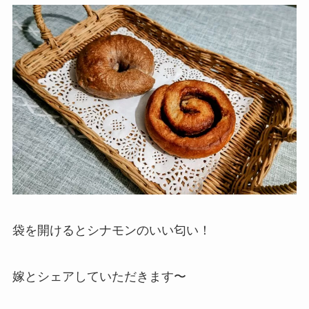
袋を開けるとシナモンのいい匂い！
嫁とシェアしていただきます〜