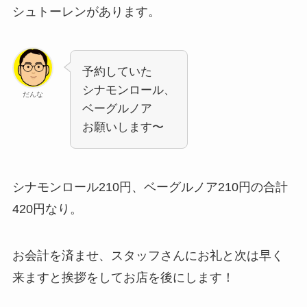
シュトーレンがあります。
予約していた
シナモンロール、
だんな
ベーグルノア
お願いします〜
シナモンロール210円、ベーグルノア210円の合計
420円なり。
お会計を済ませ、スタッフさんにお礼と次は早く
来ますと挨拶をしてお店を後にします！