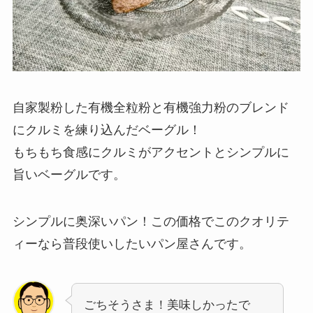
自家製粉した有機全粒粉と有機強力粉のブレンド
にクルミを練り込んだベーグル！
もちもち食感にクルミがアクセントとシンプルに
旨いベーグルです。
シンプルに奥深いパン！この価格でこのクオリテ
ィーなら普段使いしたいパン屋さんです。
ごちそうさま！美味しかったで