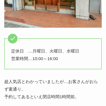
定休日 …月曜日、火曜日、水曜日
営業時間…10:00～16:00
超人気店とわかっていましたが…お客さんがおら
ず素通り。
予約してあるといえ閉店時間1時間前。