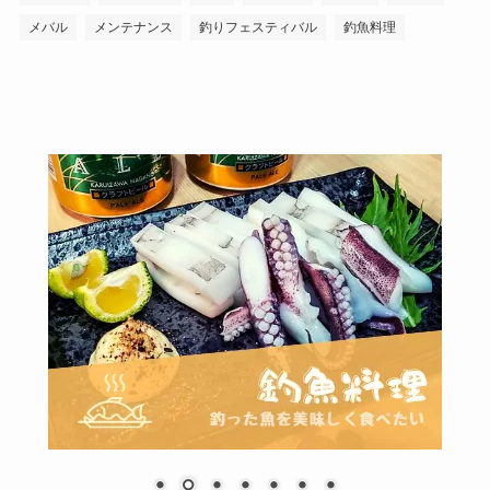
メバル
メンテナンス
釣りフェスティバル
釣魚料理