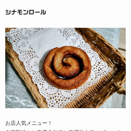
シナモンロール
お店人気メニュー！