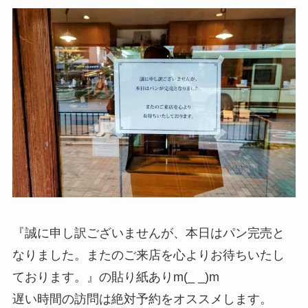
『誠に申し訳ございませんが、本日はパン完売と
なりました。またのご来店を心よりお待ちいたし
ております。』の貼り紙ありm(_ _)m
遅い時間の訪問は絶対予約をオススメします。