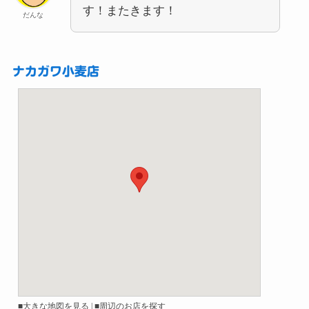
す！またきます！
だんな
ナカガワ小麦店