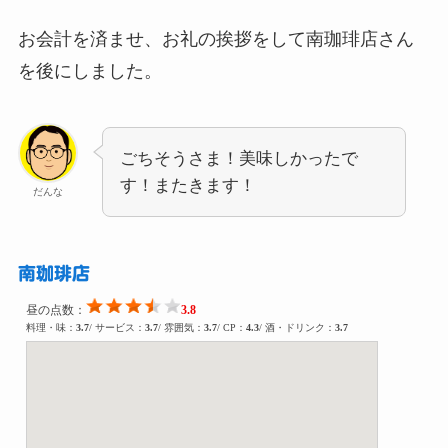
お会計を済ませ、お礼の挨拶をして南珈琲店さん
を後にしました。
ごちそうさま！美味しかったで
す！またきます！
だんな
南珈琲店