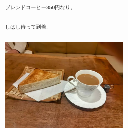
ブレンドコーヒー350円なり。
しばし待って到着。