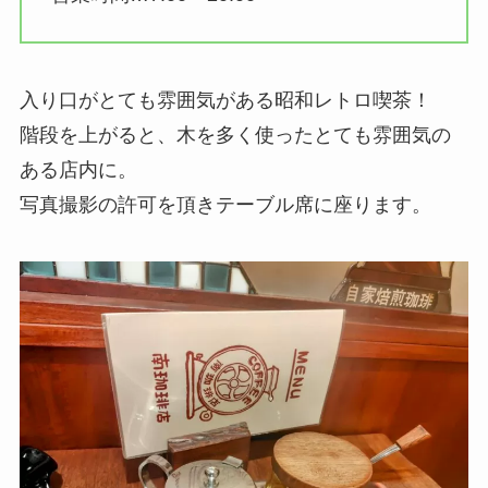
入り口がとても雰囲気がある昭和レトロ喫茶！
階段を上がると、木を多く使ったとても雰囲気の
ある店内に。
写真撮影の許可を頂きテーブル席に座ります。