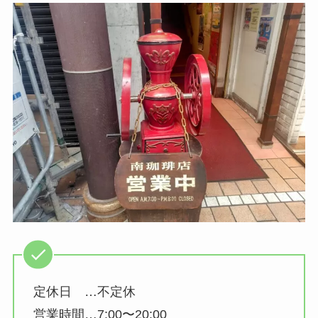
定休日 …不定休
営業時間…7:00〜20:00