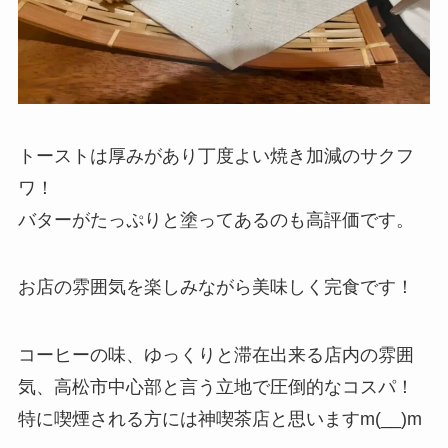
トーストは厚みがあり丁度よい焼き加減のサクフ
ワ！
バターがたっぷりと塗ってあるのも高評価です。
お店の雰囲気を楽しみながら美味しく完食です！
コーヒーの味、ゆっくりと滞在出来る店内の雰囲
気、高松市中心部と言う立地で圧倒的なコスパ！
特に喫煙される方には神喫茶店と思いますm(__)m