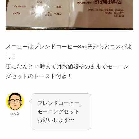
メニューはブレンドコーヒー350円からとコスパよ
し！
更になんと11時まではお値段そのままでモーニン
グセットのトースト付き！
ブレンドコーヒー、
モーニングセット
だんな
お願いします〜