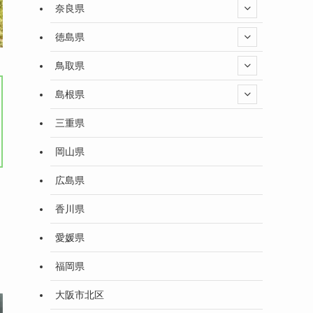
奈良県
徳島県
鳥取県
島根県
三重県
岡山県
広島県
香川県
愛媛県
福岡県
大阪市北区