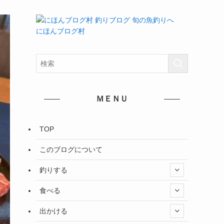
にほんブログ村
ＭＥＮＵ
TOP
このブログについて
釣りする
食べる
出かける