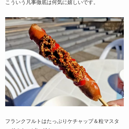
こういう凡事徹底は何気に嬉しいです。
フランクフルトはたっぷりケチャップ＆粒マスタ