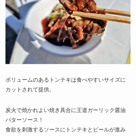
ボリュームのあるトンテキは食べやすいサイズに
カットされて提供。
炭火で焼かれよい焼き具合に王道ガーリック醤油
バターソース！
食欲を刺激するソースにトンテキとビールが進み