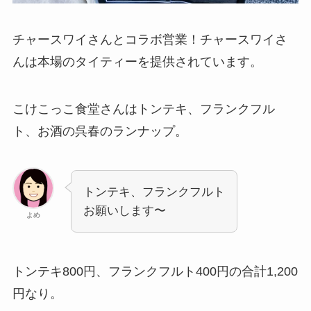
チャースワイさんとコラボ営業！チャースワイさ
んは本場のタイティーを提供されています。
こけこっこ食堂さんはトンテキ、フランクフル
ト、お酒の呉春のランナップ。
トンテキ、フランクフルト
お願いします〜
よめ
トンテキ800円、フランクフルト400円の合計1,200
円なり。