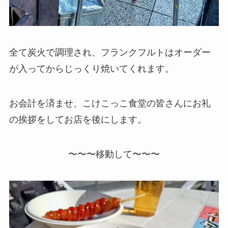
全て炭火で調理され、フランクフルトはオーダー
が入ってからじっくり焼いてくれます。
お会計を済ませ、こけこっこ食堂の皆さんにお礼
の挨拶をしてお店を後にします。
〜〜〜移動して〜〜〜