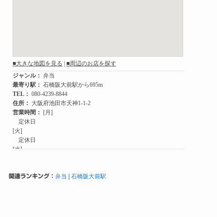
関連ランキング：
弁当
|
石橋阪大前駅