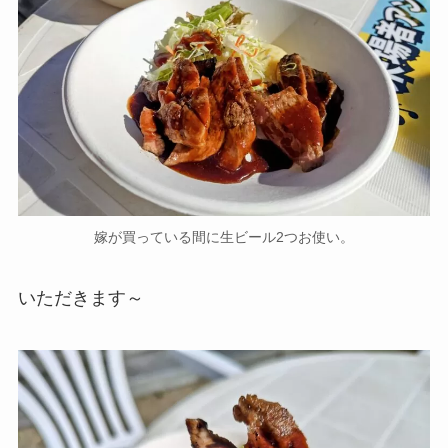
嫁が買っている間に生ビール2つお使い。
いただきます～