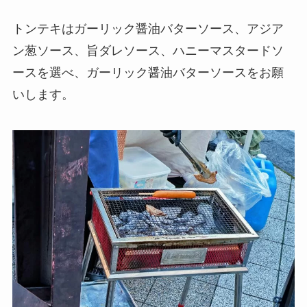
トンテキはガーリック醤油バターソース、アジア
ン葱ソース、旨ダレソース、ハニーマスタードソ
ースを選べ、ガーリック醤油バターソースをお願
いします。