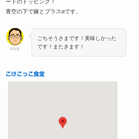
ードのトッピング！
青空の下で嫁とプラスαです。
ごちそうさまです！美味しかった
です！またきます！
だんな
こけこっこ食堂