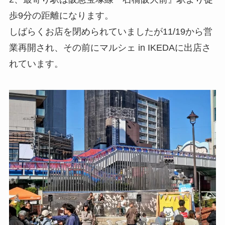
歩9分の距離になります。
しばらくお店を閉められていましたが11/19から営
業再開され、その前にマルシェ in IKEDAに出店さ
れています。