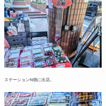
ステーションN側に出店。