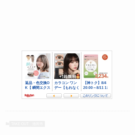
TAKE OUT
池田市