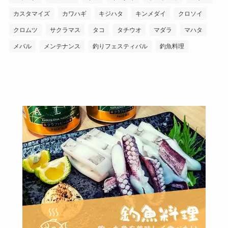
カスタマイズ
カワハギ
キジハタ
キンメダイ
クロソイ
クロムツ
サクラマス
タコ
タチウオ
マダラ
マハタ
メバル
メンテナンス
釣りフェスティバル
釣魚料理