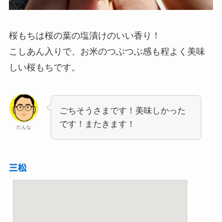
桜もちは桜の葉の塩漬けのいい香り！
こしあん入りで、お米のつぶつぶ感も程よく美味
しい桜もちです。
ごちそうさまです！美味しかった
です！またきます！
だんな
三松