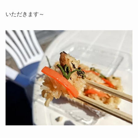
いただきます～