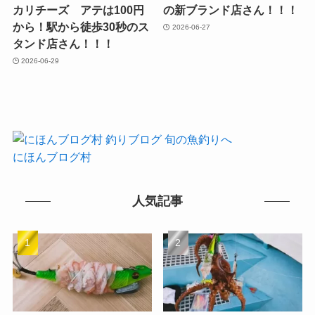
カリチーズ アテは100円
の新ブランド店さん！！！
から！駅から徒歩30秒のス
2026-06-27
タンド店さん！！！
2026-06-29
にほんブログ村
人気記事