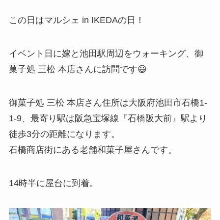
この日はマルシェ in IKEDAの日！
イベント日に嫁と池田駅周辺をウォーキング、御
菓子処 三松 本店さんに訪問です😃
御菓子処 三松 本店さん住所は大阪府池田市石橋1-
1-9、最寄り駅は阪急宝塚線『石橋阪大前』駅より
徒歩3分の距離になります。
石橋商店街にある老舗和菓子屋さんです。
14時半に屋台に到着。