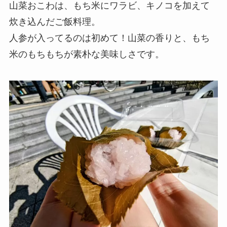
山菜おこわは、もち米にワラビ、キノコを加えて
炊き込んだご飯料理。
人参が入ってるのは初めて！山菜の香りと、もち
米のもちもちが素朴な美味しさです。