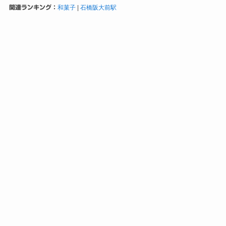
関連ランキング：
和菓子
|
石橋阪大前駅