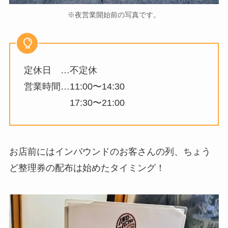
※夜営業開始前の写真です。
定休日 …不定休
営業時間…11:00〜14:30
17:30〜21:00
お店前にはインバウンドのお客さんの列、ちょう
ど整理券の配布は始めたタイミング！