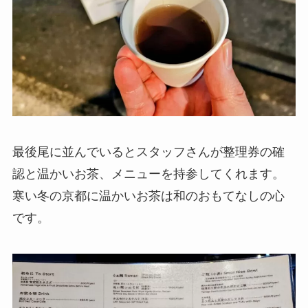
最後尾に並んでいるとスタッフさんが整理券の確
認と温かいお茶、メニューを持参してくれます。
寒い冬の京都に温かいお茶は和のおもてなしの心
です。