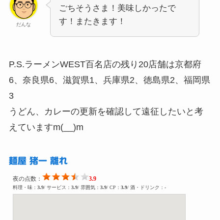
ごちそうさま！美味しかったで
す！またきます！
だんな
P.S.ラーメンWEST百名店の残り20店舗は京都府
6、奈良県6、滋賀県1、兵庫県2、徳島県2、福岡県
3
うどん、カレーの更新を確認して遠征したいと考
えていますm(__)m
麺屋 猪一 離れ