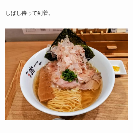
しばし待って到着。