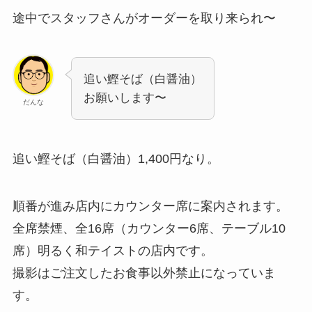
途中でスタッフさんがオーダーを取り来られ〜
追い鰹そば（白醤油）
お願いします〜
だんな
追い鰹そば（白醤油）1,400円なり。
順番が進み店内にカウンター席に案内されます。
全席禁煙、全16席（カウンター6席、テーブル10
席）明るく和テイストの店内です。
撮影はご注文したお食事以外禁止になっていま
す。