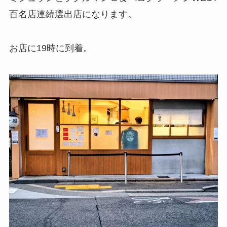
百名店連続選出店になります。
お店に19時に到着。