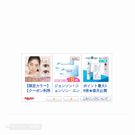
ラーメン
京都府