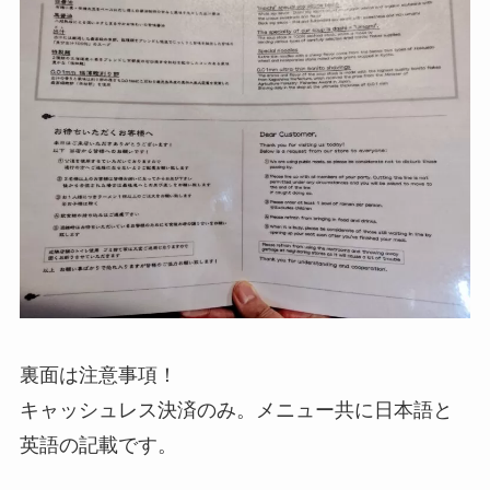
裏面は注意事項！
キャッシュレス決済のみ。メニュー共に日本語と
英語の記載です。